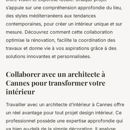
s’appuie sur une compréhension approfondie du lieu,
des styles méditerranéens aux tendances
contemporaines, pour créer un intérieur unique et sur
mesure. Découvrez comment cette collaboration
optimise la rénovation, facilite la coordination des
travaux et donne vie à vos aspirations grâce à des
solutions innovantes et personnalisées.
Collaborer avec un architecte à
Cannes pour transformer votre
intérieur
Travailler avec un architecte d’intérieur à Cannes offre
un réel avantage pour tout projet design intérieur. Ce
professionnel possède une expertise approfondie qui
va bien au-delà de la simple décoration. Il analyse