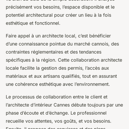
précisément vos besoins, l’espace disponible et le
potentiel architectural pour créer un lieu à la fois
esthétique et fonctionnel.
Faire appel à un architecte local, c’est bénéficier
d’une connaissance pointue du marché cannois, des
contraintes réglementaires et des tendances
spécifiques à la région. Cette collaboration architecte
locale facilite la gestion des permis, l’accès aux
matériaux et aux artisans qualifiés, tout en assurant
une cohérence esthétique avec l’environnement.
Le processus de collaboration entre le client et
l’architecte d’intérieur Cannes débute toujours par une
phase d’écoute et d’échange. Le professionnel
recueille vos attentes, vos goûts, et vos besoins.