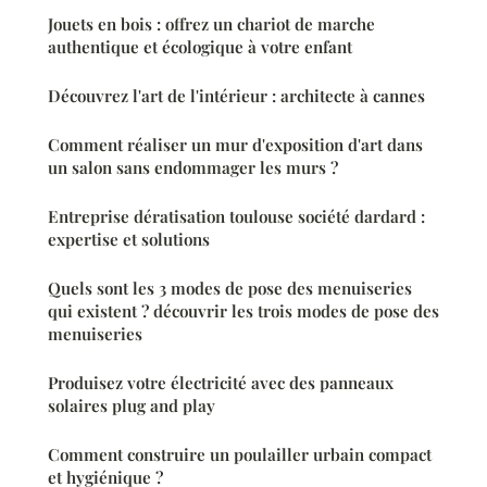
Jouets en bois : offrez un chariot de marche
authentique et écologique à votre enfant
Découvrez l'art de l'intérieur : architecte à cannes
Comment réaliser un mur d'exposition d'art dans
un salon sans endommager les murs ?
Entreprise dératisation toulouse société dardard :
expertise et solutions
Quels sont les 3 modes de pose des menuiseries
qui existent ? découvrir les trois modes de pose des
menuiseries
Produisez votre électricité avec des panneaux
solaires plug and play
Comment construire un poulailler urbain compact
et hygiénique ?