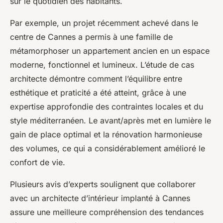
sur le quotidien des habitants.
Par exemple, un projet récemment achevé dans le
centre de Cannes a permis à une famille de
métamorphoser un appartement ancien en un espace
moderne, fonctionnel et lumineux. L’étude de cas
architecte démontre comment l’équilibre entre
esthétique et praticité a été atteint, grâce à une
expertise approfondie des contraintes locales et du
style méditerranéen. Le avant/après met en lumière le
gain de place optimal et la rénovation harmonieuse
des volumes, ce qui a considérablement amélioré le
confort de vie.
Plusieurs avis d’experts soulignent que collaborer
avec un architecte d’intérieur implanté à Cannes
assure une meilleure compréhension des tendances