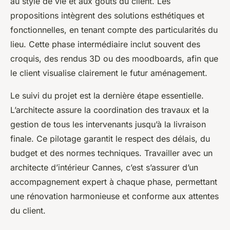
au style de vie et aux goûts du client. Les
propositions intègrent des solutions esthétiques et
fonctionnelles, en tenant compte des particularités du
lieu. Cette phase intermédiaire inclut souvent des
croquis, des rendus 3D ou des moodboards, afin que
le client visualise clairement le futur aménagement.
Le suivi du projet est la dernière étape essentielle.
L’architecte assure la coordination des travaux et la
gestion de tous les intervenants jusqu’à la livraison
finale. Ce pilotage garantit le respect des délais, du
budget et des normes techniques. Travailler avec un
architecte d’intérieur Cannes, c’est s’assurer d’un
accompagnement expert à chaque phase, permettant
une rénovation harmonieuse et conforme aux attentes
du client.