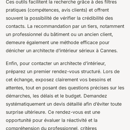
Ces outils facilitent la recherche grâce à des filtres
pratiques (compétences, avis clients) et offrent
souvent la possibilité de vérifier la crédibilité des
contacts. La recommandation par un tiers, notamment
un professionnel du bâtiment ou un ancien client,
demeure également une méthode efficace pour
dénicher un architecte d’intérieur sérieux à Cannes.
Enfin, pour contacter un architecte d’intérieur,
préparez un premier rendez-vous structuré. Lors de
cet échange, exposez clairement vos besoins et
attentes, tout en posant des questions précises sur les
démarches, les délais et le budget. Demandez
systématiquement un devis détaillé afin d’éviter toute
surprise ultérieure. Ce rendez-vous est une
opportunité pour évaluer la réactivité et la
compréhension du professionnel, critères