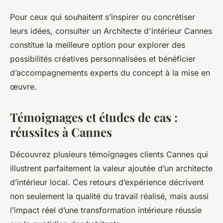
Pour ceux qui souhaitent s’inspirer ou concrétiser
leurs idées, consulter un Architecte d'intérieur Cannes
constitue la meilleure option pour explorer des
possibilités créatives personnalisées et bénéficier
d’accompagnements experts du concept à la mise en
œuvre.
Témoignages et études de cas :
réussites à Cannes
Découvrez plusieurs témoignages clients Cannes qui
illustrent parfaitement la valeur ajoutée d’un architecte
d’intérieur local. Ces retours d’expérience décrivent
non seulement la qualité du travail réalisé, mais aussi
l’impact réel d’une transformation intérieure réussie