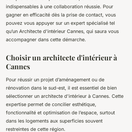
indispensables à une collaboration réussie. Pour
gagner en efficacité dès la prise de contact, vous
pouvez vous appuyer sur un expert spécialisé tel
qu’un Architecte d'intérieur Cannes, qui saura vous
accompagner dans cette démarche.
Choisir un architecte d'intérieur à
Cannes
Pour réussir un projet d’aménagement ou de
rénovation dans le sud-est, il est essentiel de bien
sélectionner un architecte d'intérieur à Cannes. Cette
expertise permet de concilier esthétique,
fonctionnalité et optimisation de l’espace, surtout
dans les logements aux superficies souvent
restreintes de cette région.