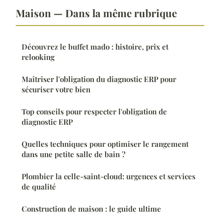
Maison — Dans la même rubrique
Découvrez le buffet mado : histoire, prix et
relooking
Maîtriser l'obligation du diagnostic ERP pour
sécuriser votre bien
Top conseils pour respecter l'obligation de
diagnostic ERP
Quelles techniques pour optimiser le rangement
dans une petite salle de bain ?
Plombier la celle-saint-cloud: urgences et services
de qualité
Construction de maison : le guide ultime