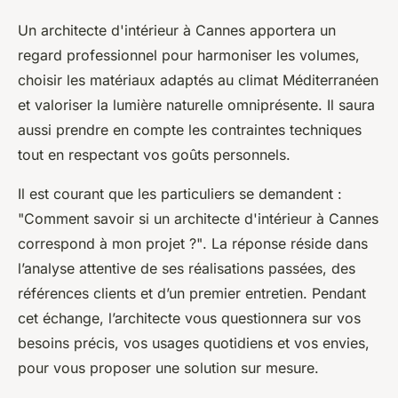
Un architecte d'intérieur à Cannes apportera un
regard professionnel pour harmoniser les volumes,
choisir les matériaux adaptés au climat Méditerranéen
et valoriser la lumière naturelle omniprésente. Il saura
aussi prendre en compte les contraintes techniques
tout en respectant vos goûts personnels.
Il est courant que les particuliers se demandent :
"Comment savoir si un architecte d'intérieur à Cannes
correspond à mon projet ?"
. La réponse réside dans
l’analyse attentive de ses réalisations passées, des
références clients et d’un premier entretien. Pendant
cet échange, l’architecte vous questionnera sur vos
besoins précis, vos usages quotidiens et vos envies,
pour vous proposer une solution sur mesure.