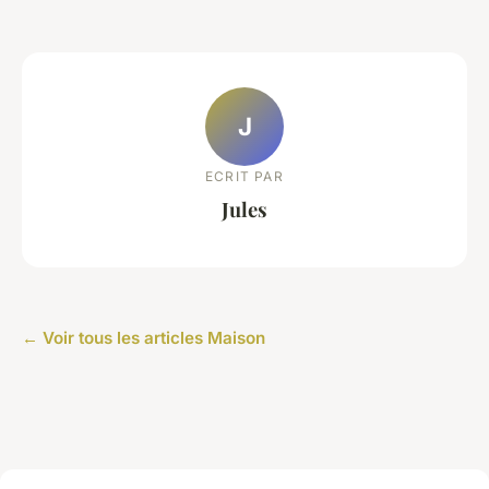
J
ECRIT PAR
Jules
← Voir tous les articles Maison