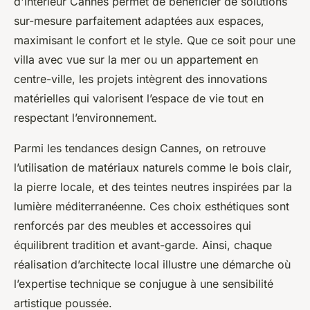
d'intérieur Cannes permet de bénéficier de solutions
sur-mesure parfaitement adaptées aux espaces,
maximisant le confort et le style. Que ce soit pour une
villa avec vue sur la mer ou un appartement en
centre-ville, les projets intègrent des innovations
matérielles qui valorisent l’espace de vie tout en
respectant l’environnement.
Parmi les tendances design Cannes, on retrouve
l’utilisation de matériaux naturels comme le bois clair,
la pierre locale, et des teintes neutres inspirées par la
lumière méditerranéenne. Ces choix esthétiques sont
renforcés par des meubles et accessoires qui
équilibrent tradition et avant-garde. Ainsi, chaque
réalisation d’architecte local illustre une démarche où
l’expertise technique se conjugue à une sensibilité
artistique poussée.