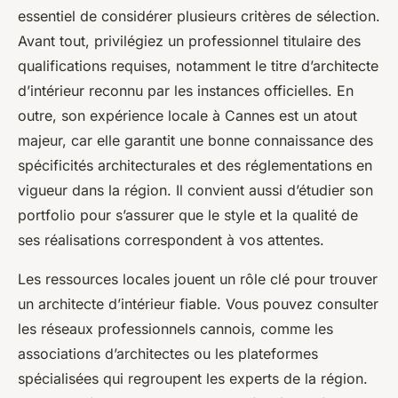
essentiel de considérer plusieurs critères de sélection.
Avant tout, privilégiez un professionnel titulaire des
qualifications requises, notamment le titre d’architecte
d’intérieur reconnu par les instances officielles. En
outre, son expérience locale à Cannes est un atout
majeur, car elle garantit une bonne connaissance des
spécificités architecturales et des réglementations en
vigueur dans la région. Il convient aussi d’étudier son
portfolio pour s’assurer que le style et la qualité de
ses réalisations correspondent à vos attentes.
Les ressources locales jouent un rôle clé pour trouver
un architecte d’intérieur fiable. Vous pouvez consulter
les réseaux professionnels cannois, comme les
associations d’architectes ou les plateformes
spécialisées qui regroupent les experts de la région.