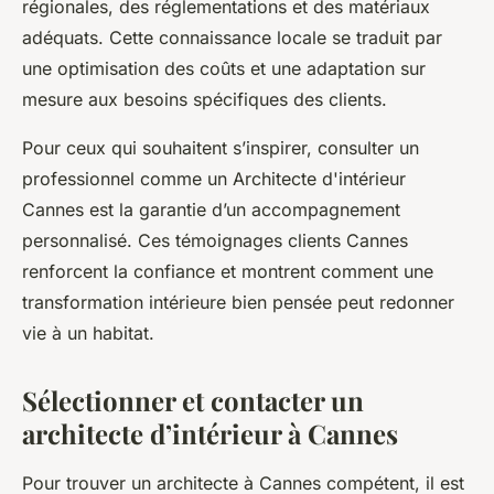
régionales, des réglementations et des matériaux
adéquats. Cette connaissance locale se traduit par
une optimisation des coûts et une adaptation sur
mesure aux besoins spécifiques des clients.
Pour ceux qui souhaitent s’inspirer, consulter un
professionnel comme un Architecte d'intérieur
Cannes est la garantie d’un accompagnement
personnalisé. Ces témoignages clients Cannes
renforcent la confiance et montrent comment une
transformation intérieure bien pensée peut redonner
vie à un habitat.
Sélectionner et contacter un
architecte d’intérieur à Cannes
Pour trouver un architecte à Cannes compétent, il est