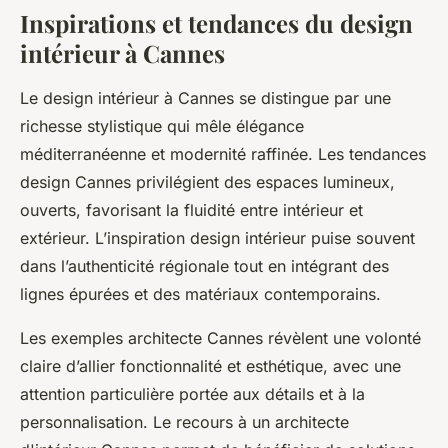
Inspirations et tendances du design
intérieur à Cannes
Le design intérieur à Cannes se distingue par une
richesse stylistique qui mêle élégance
méditerranéenne et modernité raffinée. Les tendances
design Cannes privilégient des espaces lumineux,
ouverts, favorisant la fluidité entre intérieur et
extérieur. L’inspiration design intérieur puise souvent
dans l’authenticité régionale tout en intégrant des
lignes épurées et des matériaux contemporains.
Les exemples architecte Cannes révèlent une volonté
claire d’allier fonctionnalité et esthétique, avec une
attention particulière portée aux détails et à la
personnalisation. Le recours à un architecte