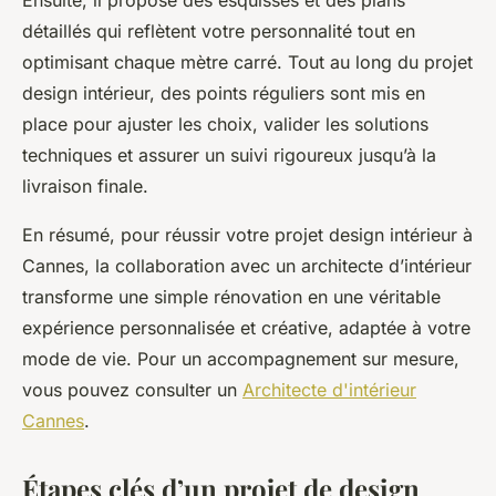
Ensuite, il propose des esquisses et des plans
détaillés qui reflètent votre personnalité tout en
optimisant chaque mètre carré. Tout au long du projet
design intérieur, des points réguliers sont mis en
place pour ajuster les choix, valider les solutions
techniques et assurer un suivi rigoureux jusqu’à la
livraison finale.
En résumé, pour réussir votre projet design intérieur à
Cannes, la collaboration avec un architecte d’intérieur
transforme une simple rénovation en une véritable
expérience personnalisée et créative, adaptée à votre
mode de vie. Pour un accompagnement sur mesure,
vous pouvez consulter un
Architecte d'intérieur
Cannes
.
Étapes clés d’un projet de design