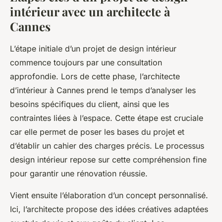
intérieur avec un architecte à
Cannes
L’étape initiale d’un projet de design intérieur
commence toujours par une consultation
approfondie. Lors de cette phase, l’architecte
d’intérieur à Cannes prend le temps d’analyser les
besoins spécifiques du client, ainsi que les
contraintes liées à l’espace. Cette étape est cruciale
car elle permet de poser les bases du projet et
d’établir un cahier des charges précis. Le processus
design intérieur repose sur cette compréhension fine
pour garantir une rénovation réussie.
Vient ensuite l’élaboration d’un concept personnalisé.
Ici, l’architecte propose des idées créatives adaptées