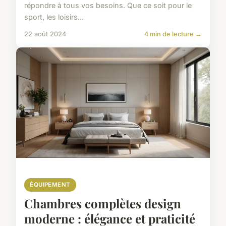
répondre à tous vos besoins. Que ce soit pour le
sport, les loisirs...
22 août 2024
4 min de lecture →
ÉQUIPEMENT
Chambres complètes design
moderne : élégance et praticité