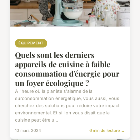
ÉQUIPEMENT
Quels sont les derniers
appareils de cuisine à faible
consommation d'énergie pour
un foyer écologique ?
A l'heure où la planète s'alarme de la
surconsommation énergétique, vous aussi, vous
cherchez des solutions pour réduire votre impact
environnemental. Et si l'on vous disait que la
cuisine peut être u...
10 mars 2024
6 min de lecture →