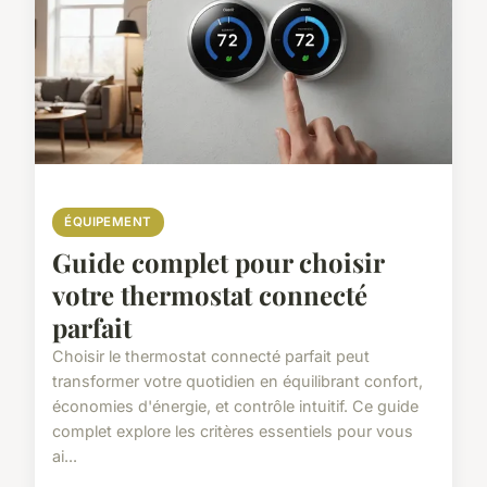
ÉQUIPEMENT
Guide complet pour choisir
votre thermostat connecté
parfait
Choisir le thermostat connecté parfait peut
transformer votre quotidien en équilibrant confort,
économies d'énergie, et contrôle intuitif. Ce guide
complet explore les critères essentiels pour vous
ai...