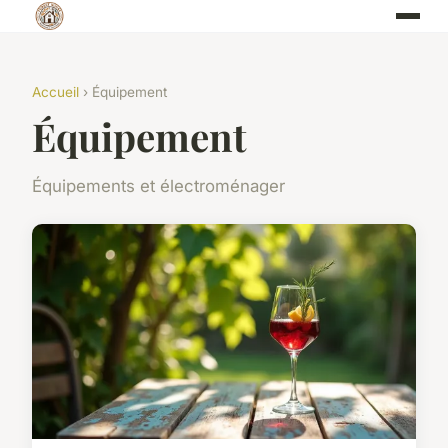
Accueil
› Équipement
Équipement
Équipements et électroménager