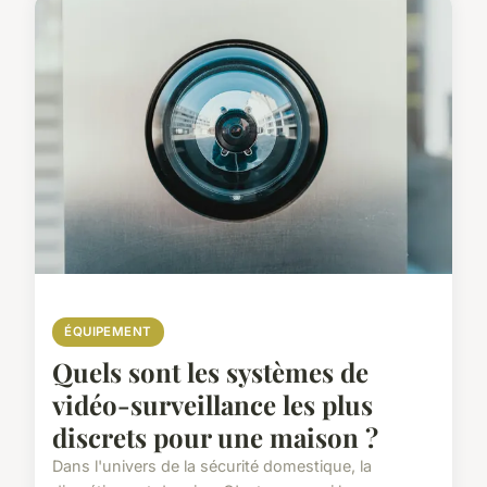
ÉQUIPEMENT
Quels sont les systèmes de
vidéo-surveillance les plus
discrets pour une maison ?
Dans l'univers de la sécurité domestique, la