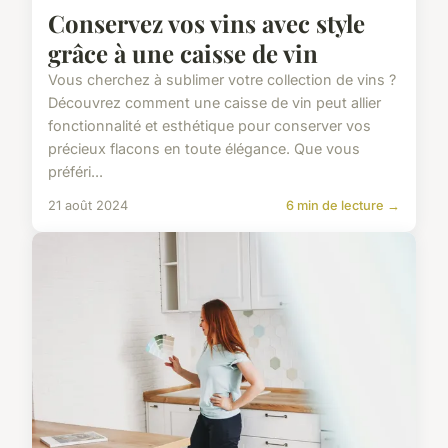
Conservez vos vins avec style
grâce à une caisse de vin
Vous cherchez à sublimer votre collection de vins ?
Découvrez comment une caisse de vin peut allier
fonctionnalité et esthétique pour conserver vos
précieux flacons en toute élégance. Que vous
préféri...
21 août 2024
6 min de lecture →