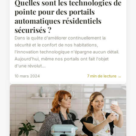
Quelles sont les technologies de
pointe pour des portails
automatiques résidentiels
sécurisés ?
Dans la quête d'améliorer continuellement la
sécurité et le confort de nos habitations,
l'innovation technologique n'épargne aucun détail.
Aujourd'hui, même nos portails ont fait l'objet
d'une révolut...
10 mars 2024
7 min de lecture →