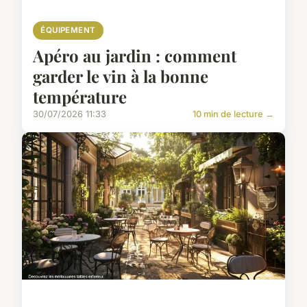
ÉQUIPEMENT
Apéro au jardin : comment
garder le vin à la bonne
température
30/07/2026 11:33
10 min de lecture →