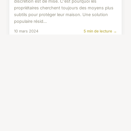
discrétion est de mise. C'est pourquoi les
propriétaires cherchent toujours des moyens plus
subtils pour protéger leur maison. Une solution
populaire résid...
10 mars 2024
5 min de lecture →
ÉQUIPEMENT