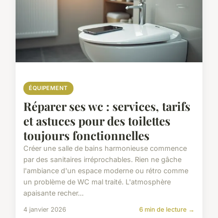
ÉQUIPEMENT
Réparer ses wc : services, tarifs
et astuces pour des toilettes
toujours fonctionnelles
Créer une salle de bains harmonieuse commence
par des sanitaires irréprochables. Rien ne gâche
l'ambiance d'un espace moderne ou rétro comme
un problème de WC mal traité. L'atmosphère
apaisante recher...
4 janvier 2026
6 min de lecture →