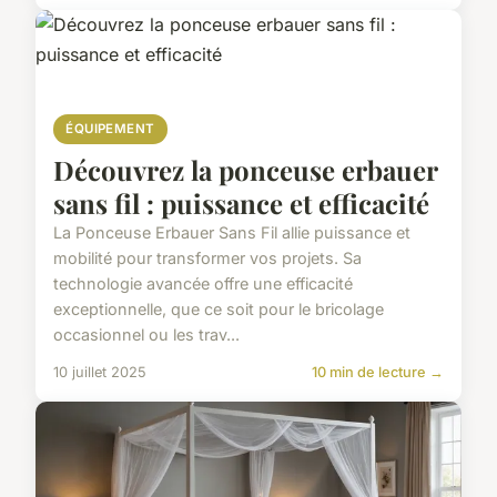
ÉQUIPEMENT
Découvrez la ponceuse erbauer
sans fil : puissance et efficacité
La Ponceuse Erbauer Sans Fil allie puissance et
mobilité pour transformer vos projets. Sa
technologie avancée offre une efficacité
exceptionnelle, que ce soit pour le bricolage
occasionnel ou les trav...
10 juillet 2025
10 min de lecture →