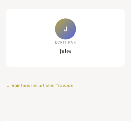
J
ECRIT PAR
Jules
← Voir tous les articles Travaux