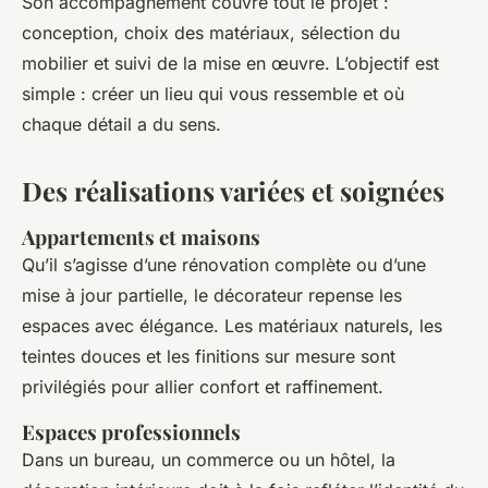
Son accompagnement couvre tout le projet :
conception, choix des matériaux, sélection du
mobilier et suivi de la mise en œuvre. L’objectif est
simple : créer un lieu qui vous ressemble et où
chaque détail a du sens.
Des réalisations variées et soignées
Appartements et maisons
Qu’il s’agisse d’une rénovation complète ou d’une
mise à jour partielle, le décorateur repense les
espaces avec élégance. Les matériaux naturels, les
teintes douces et les finitions sur mesure sont
privilégiés pour allier confort et raffinement.
Espaces professionnels
Dans un bureau, un commerce ou un hôtel, la