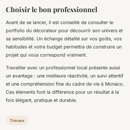
Choisir le bon professionnel
Avant de se lancer, il est conseillé de consulter le
portfolio du décorateur pour découvrir son univers et
sa sensibilité. Un échange détaillé sur vos goûts, vos
habitudes et votre budget permettra de construire un
projet qui vous correspond vraiment.
Travailler avec un professionnel local présente aussi
un avantage : une meilleure réactivité, un suivi attentif
et une compréhension fine du cadre de vie à Monaco.
Ces éléments font la différence pour un résultat à la
fois élégant, pratique et durable.
Travaux