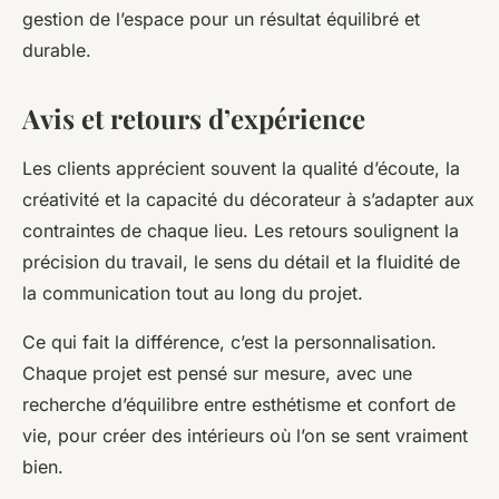
gestion de l’espace pour un résultat équilibré et
durable.
Avis et retours d’expérience
Les clients apprécient souvent la qualité d’écoute, la
créativité et la capacité du décorateur à s’adapter aux
contraintes de chaque lieu. Les retours soulignent la
précision du travail, le sens du détail et la fluidité de
la communication tout au long du projet.
Ce qui fait la différence, c’est la personnalisation.
Chaque projet est pensé sur mesure, avec une
recherche d’équilibre entre esthétisme et confort de
vie, pour créer des intérieurs où l’on se sent vraiment
bien.