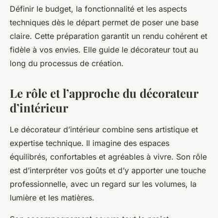
Définir le budget, la fonctionnalité et les aspects
techniques dès le départ permet de poser une base
claire. Cette préparation garantit un rendu cohérent et
fidèle à vos envies. Elle guide le décorateur tout au
long du processus de création.
Le rôle et l’approche du décorateur
d’intérieur
Le décorateur d’intérieur combine sens artistique et
expertise technique. Il imagine des espaces
équilibrés, confortables et agréables à vivre. Son rôle
est d’interpréter vos goûts et d’y apporter une touche
professionnelle, avec un regard sur les volumes, la
lumière et les matières.