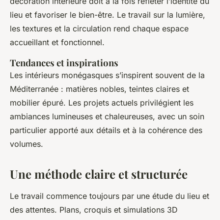
décoration intérieure doit à la fois refléter l’identité du
lieu et favoriser le bien-être. Le travail sur la lumière,
les textures et la circulation rend chaque espace
accueillant et fonctionnel.
Tendances et inspirations
Les intérieurs monégasques s’inspirent souvent de la
Méditerranée : matières nobles, teintes claires et
mobilier épuré. Les projets actuels privilégient les
ambiances lumineuses et chaleureuses, avec un soin
particulier apporté aux détails et à la cohérence des
volumes.
Une méthode claire et structurée
Le travail commence toujours par une étude du lieu et
des attentes. Plans, croquis et simulations 3D