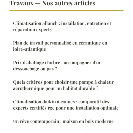
Travaux — Nos autres articles
Climatisation allauch : installation, entretien et
réparation experts
Plan de travail personnalisé en céramique en
loire-atlantique
Prix d'abattage d'arbre : accompagner d'un
dessouchage ou pas ?
Quels critères pour choisir une pompe à chaleur
aérothermique pour un habitat durable ?
Climatisation daikin à cannes : comparatif des
experts certifiés rge pour une installation optimale
Un rêve contemporain : maison en bois moderne