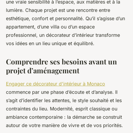
une vraie sensibilité à l’espace, aux matières et à la
lumière. Chaque projet est une rencontre entre
esthétique, confort et personnalité. Qu’il s’agisse d’un
appartement, d’une villa ou d’un espace
professionnel, un décorateur d’intérieur transforme
vos idées en un lieu unique et équilibré.
Comprendre ses besoins avant un
projet d’aménagement
Engager ce décorateur d'intérieur à Monaco
commence par une phase d’écoute et d’analyse. Il
s’agit d’identifier les attentes, le style souhaité et les
contraintes du lieu. Modernité, esprit classique ou
ambiance contemporaine : la démarche se construit
autour de votre manière de vivre et de vos priorités.