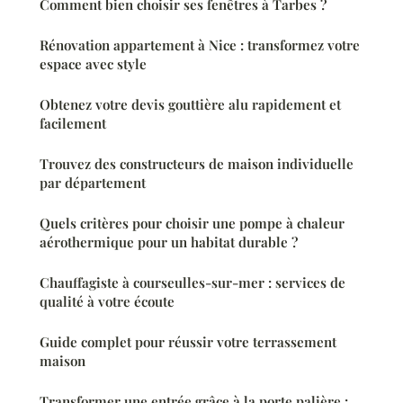
Comment bien choisir ses fenêtres à Tarbes ?
Rénovation appartement à Nice : transformez votre
espace avec style
Obtenez votre devis gouttière alu rapidement et
facilement
Trouvez des constructeurs de maison individuelle
par département
Quels critères pour choisir une pompe à chaleur
aérothermique pour un habitat durable ?
Chauffagiste à courseulles-sur-mer : services de
qualité à votre écoute
Guide complet pour réussir votre terrassement
maison
Transformer une entrée grâce à la porte palière :