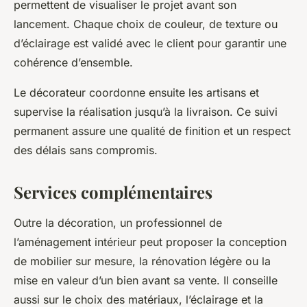
permettent de visualiser le projet avant son
lancement. Chaque choix de couleur, de texture ou
d’éclairage est validé avec le client pour garantir une
cohérence d’ensemble.
Le décorateur coordonne ensuite les artisans et
supervise la réalisation jusqu’à la livraison. Ce suivi
permanent assure une qualité de finition et un respect
des délais sans compromis.
Services complémentaires
Outre la décoration, un professionnel de
l’aménagement intérieur peut proposer la conception
de mobilier sur mesure, la rénovation légère ou la
mise en valeur d’un bien avant sa vente. Il conseille
aussi sur le choix des matériaux, l’éclairage et la