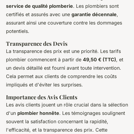
service de qualité plomberie
. Les plombiers sont
certifiés et assurés avec une
garantie décennale
,
assurant ainsi une couverture contre les dommages
potentiels.
Transparence des Devis
La transparence des prix est une priorité. Les tarifs
plombier commencent à partir de
49,50 € (TTC)
, et
un devis détaillé est fourni avant toute intervention.
Cela permet aux clients de comprendre les coûts
impliqués et d'éviter les surprises.
Importance des Avis Clients
Les avis clients jouent un rôle crucial dans la sélection
d'un
plombier honnête
. Les témoignages soulignent
souvent la satisfaction concernant la rapidité,
l'efficacité, et la transparence des prix. Cette