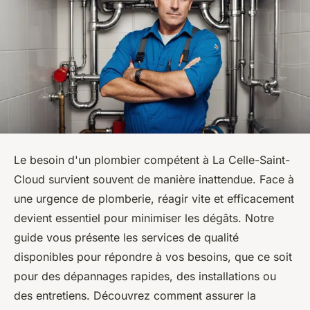
Le besoin d'un plombier compétent à La Celle-Saint-
Cloud survient souvent de manière inattendue. Face à
une urgence de plomberie, réagir vite et efficacement
devient essentiel pour minimiser les dégâts. Notre
guide vous présente les services de qualité
disponibles pour répondre à vos besoins, que ce soit
pour des dépannages rapides, des installations ou
des entretiens. Découvrez comment assurer la