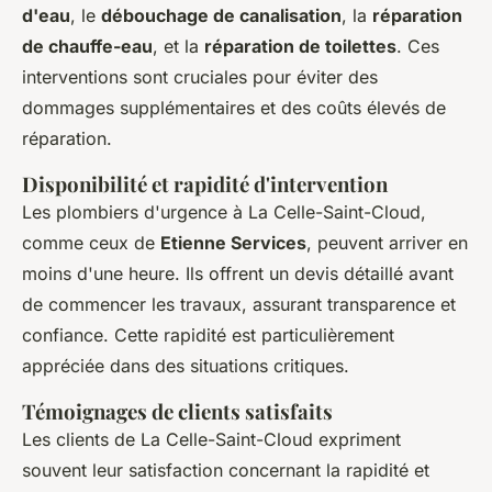
d'eau
, le
débouchage de canalisation
, la
réparation
de chauffe-eau
, et la
réparation de toilettes
. Ces
interventions sont cruciales pour éviter des
dommages supplémentaires et des coûts élevés de
réparation.
Disponibilité et rapidité d'intervention
Les plombiers d'urgence à La Celle-Saint-Cloud,
comme ceux de
Etienne Services
, peuvent arriver en
moins d'une heure. Ils offrent un devis détaillé avant
de commencer les travaux, assurant transparence et
confiance. Cette rapidité est particulièrement
appréciée dans des situations critiques.
Témoignages de clients satisfaits
Les clients de La Celle-Saint-Cloud expriment
souvent leur satisfaction concernant la rapidité et