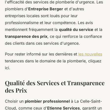
l'efficacité des services de plomberie d'urgence. Les
plombiers d'
Entreprise Berger
et d'autres
entreprises locales sont loués pour leur
professionnalisme et leur compétence. Les avis
mentionnent fréquemment la
qualité du service
et la
transparence des prix
, ce qui renforce la confiance
des clients dans ces services d'urgence.
Pour rester informé sur les dernières et
les nouvelles
tendances dans le domaine de la plomberie, cliquez
ici.
Qualité des Services et Transparence
des Prix
Choisir un
plombier professionnel
à La Celle-Saint-
Cloud, comme ceux d'
Etienne Services
, garantit un