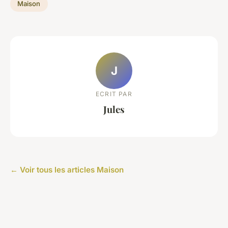
Maison
J
ECRIT PAR
Jules
← Voir tous les articles Maison