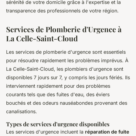
sérénité de votre domicile grâce à l'expertise et la
transparence des professionnels de votre région.
Services de Plomberie d'Urgence à
La Celle-Saint-Cloud
Les services de plomberie d'urgence sont essentiels
pour résoudre rapidement les problèmes imprévus. À
La Celle-Saint-Cloud, les plombiers d'urgence sont
disponibles 7 jours sur 7, y compris les jours fériés. Ils
interviennent rapidement pour des problèmes
courants tels que des fuites d'eau, des éviers
bouchés et des odeurs nauséabondes provenant des
canalisations.
Types de services d'urgence disponibles
Les services d'urgence incluent la
réparation de fuite