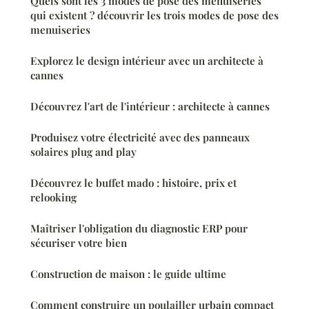
Quels sont les 3 modes de pose des menuiseries
qui existent ? découvrir les trois modes de pose des
menuiseries
Explorez le design intérieur avec un architecte à
cannes
Découvrez l'art de l'intérieur : architecte à cannes
Produisez votre électricité avec des panneaux
solaires plug and play
Découvrez le buffet mado : histoire, prix et
relooking
Maîtriser l'obligation du diagnostic ERP pour
sécuriser votre bien
Construction de maison : le guide ultime
Comment construire un poulailler urbain compact