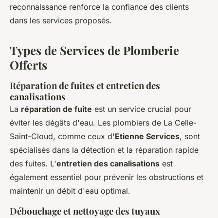
reconnaissance renforce la confiance des clients
dans les services proposés.
Types de Services de Plomberie
Offerts
Réparation de fuites et entretien des
canalisations
La
réparation de fuite
est un service crucial pour
éviter les dégâts d'eau. Les plombiers de La Celle-
Saint-Cloud, comme ceux d'
Etienne Services
, sont
spécialisés dans la détection et la réparation rapide
des fuites. L'
entretien des canalisations
est
également essentiel pour prévenir les obstructions et
maintenir un débit d'eau optimal.
Débouchage et nettoyage des tuyaux