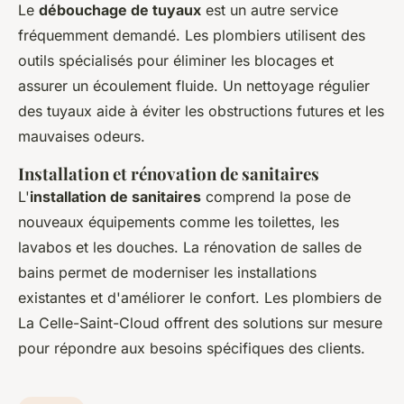
Le
débouchage de tuyaux
est un autre service
fréquemment demandé. Les plombiers utilisent des
outils spécialisés pour éliminer les blocages et
assurer un écoulement fluide. Un nettoyage régulier
des tuyaux aide à éviter les obstructions futures et les
mauvaises odeurs.
Installation et rénovation de sanitaires
L'
installation de sanitaires
comprend la pose de
nouveaux équipements comme les toilettes, les
lavabos et les douches. La rénovation de salles de
bains permet de moderniser les installations
existantes et d'améliorer le confort. Les plombiers de
La Celle-Saint-Cloud offrent des solutions sur mesure
pour répondre aux besoins spécifiques des clients.