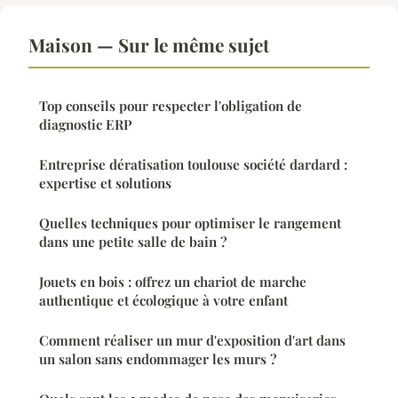
Maison — Sur le même sujet
Top conseils pour respecter l'obligation de
diagnostic ERP
Entreprise dératisation toulouse société dardard :
expertise et solutions
Quelles techniques pour optimiser le rangement
dans une petite salle de bain ?
Jouets en bois : offrez un chariot de marche
authentique et écologique à votre enfant
Comment réaliser un mur d'exposition d'art dans
un salon sans endommager les murs ?