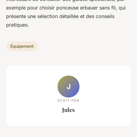
exemple pour choisir ponceuse erbauer sans fil, qui
présente une sélection détaillée et des conseils
pratiques.
Équipement
J
ECRIT PAR
Jules