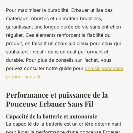
Pour maximiser la durabilité, Erbauer utilise des
matériaux robustes et un moteur brushless,
garantissant une longue durée de vie sans entretien
régulier. Ces éléments renforcent la fiabilité du
produit, en faisant un choix judicieux pour ceux qui
souhaitent investir dans un outil performant et
durable. Pour plus de conseils sur l’achat, vous
pouvez consulter notre guide pour
choisir ponceuse
erbauer sans fil
.
Performance et puissance de la
Ponceuse Erbauer Sans Fil
Capacité de la batterie et autonomie
La capacité de la batterie est un critère déterminant
pour juger la performance d’une ponceuse Erbauer