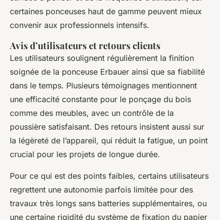
certaines ponceuses haut de gamme peuvent mieux
convenir aux professionnels intensifs.
Avis d’utilisateurs et retours clients
Les utilisateurs soulignent régulièrement la finition
soignée de la ponceuse Erbauer ainsi que sa fiabilité
dans le temps. Plusieurs témoignages mentionnent
une efficacité constante pour le ponçage du bois
comme des meubles, avec un contrôle de la
poussière satisfaisant. Des retours insistent aussi sur
la légèreté de l’appareil, qui réduit la fatigue, un point
crucial pour les projets de longue durée.
Pour ce qui est des points faibles, certains utilisateurs
regrettent une autonomie parfois limitée pour des
travaux très longs sans batteries supplémentaires, ou
une certaine rigidité du système de fixation du papier