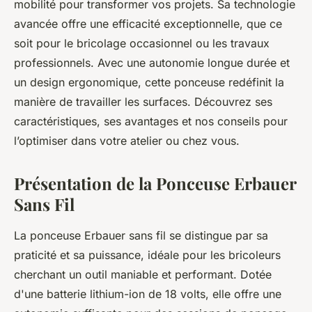
mobilité pour transformer vos projets. Sa technologie
avancée offre une efficacité exceptionnelle, que ce
soit pour le bricolage occasionnel ou les travaux
professionnels. Avec une autonomie longue durée et
un design ergonomique, cette ponceuse redéfinit la
manière de travailler les surfaces. Découvrez ses
caractéristiques, ses avantages et nos conseils pour
l’optimiser dans votre atelier ou chez vous.
Présentation de la Ponceuse Erbauer
Sans Fil
La ponceuse Erbauer sans fil se distingue par sa
praticité et sa puissance, idéale pour les bricoleurs
cherchant un outil maniable et performant. Dotée
d'une batterie lithium-ion de 18 volts, elle offre une