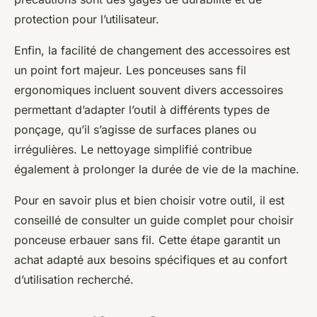
protection pour l’utilisateur.
Enfin, la facilité de changement des accessoires est
un point fort majeur. Les ponceuses sans fil
ergonomiques incluent souvent divers accessoires
permettant d’adapter l’outil à différents types de
ponçage, qu’il s’agisse de surfaces planes ou
irrégulières. Le nettoyage simplifié contribue
également à prolonger la durée de vie de la machine.
Pour en savoir plus et bien choisir votre outil, il est
conseillé de consulter un guide complet pour choisir
ponceuse erbauer sans fil. Cette étape garantit un
achat adapté aux besoins spécifiques et au confort
d’utilisation recherché.