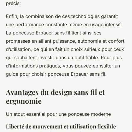
précis.
Enfin, la combinaison de ces technologies garantit
une performance constante même en usage intensif.
La ponceuse Erbauer sans fil tient ainsi ses
promesses en alliant puissance, autonomie et confort
d’utilisation, ce qui en fait un choix sérieux pour ceux
qui souhaitent investir dans un outil fiable. Pour plus
d’informations pratiques, vous pouvez consulter un
guide pour choisir ponceuse Erbauer sans fil.
Avantages du design sans fil et
ergonomie
Un atout essentiel pour une ponceuse moderne
Liberté de mouvement et utilisation flexible