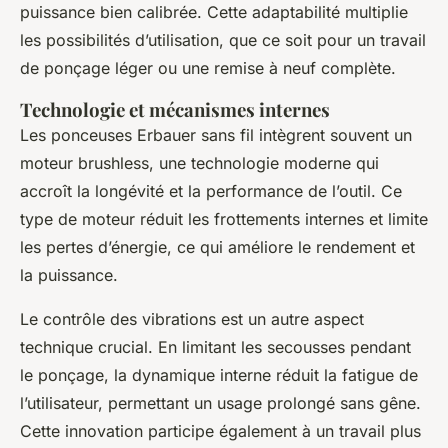
puissance bien calibrée. Cette adaptabilité multiplie
les possibilités d’utilisation, que ce soit pour un travail
de ponçage léger ou une remise à neuf complète.
Technologie et mécanismes internes
Les ponceuses Erbauer sans fil intègrent souvent un
moteur brushless, une technologie moderne qui
accroît la longévité et la performance de l’outil. Ce
type de moteur réduit les frottements internes et limite
les pertes d’énergie, ce qui améliore le rendement et
la puissance.
Le contrôle des vibrations est un autre aspect
technique crucial. En limitant les secousses pendant
le ponçage, la dynamique interne réduit la fatigue de
l’utilisateur, permettant un usage prolongé sans gêne.
Cette innovation participe également à un travail plus