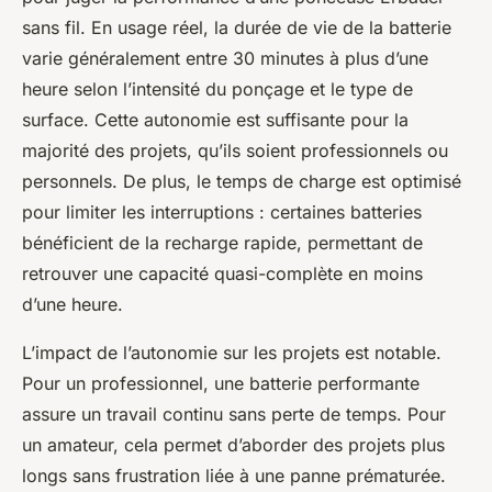
sans fil. En usage réel, la durée de vie de la batterie
varie généralement entre 30 minutes à plus d’une
heure selon l’intensité du ponçage et le type de
surface. Cette autonomie est suffisante pour la
majorité des projets, qu’ils soient professionnels ou
personnels. De plus, le temps de charge est optimisé
pour limiter les interruptions : certaines batteries
bénéficient de la recharge rapide, permettant de
retrouver une capacité quasi-complète en moins
d’une heure.
L’impact de l’autonomie sur les projets est notable.
Pour un professionnel, une batterie performante
assure un travail continu sans perte de temps. Pour
un amateur, cela permet d’aborder des projets plus
longs sans frustration liée à une panne prématurée.