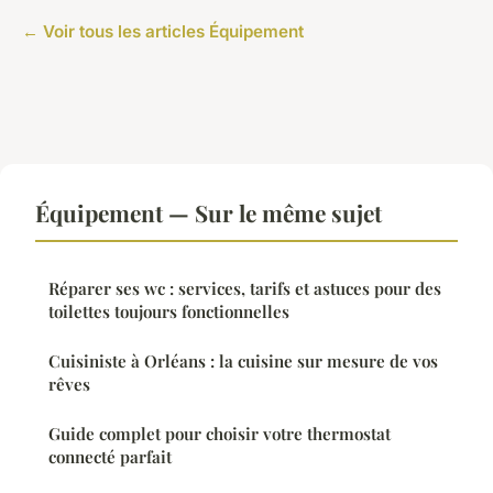
← Voir tous les articles Équipement
Équipement — Sur le même sujet
Réparer ses wc : services, tarifs et astuces pour des
toilettes toujours fonctionnelles
Cuisiniste à Orléans : la cuisine sur mesure de vos
rêves
Guide complet pour choisir votre thermostat
connecté parfait