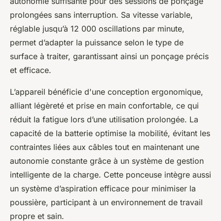
autonomie suffisante pour des sessions de ponçage
prolongées sans interruption. Sa vitesse variable,
réglable jusqu’à 12 000 oscillations par minute,
permet d’adapter la puissance selon le type de
surface à traiter, garantissant ainsi un ponçage précis
et efficace.
L’appareil bénéficie d'une conception ergonomique,
alliant légèreté et prise en main confortable, ce qui
réduit la fatigue lors d’une utilisation prolongée. La
capacité de la batterie optimise la mobilité, évitant les
contraintes liées aux câbles tout en maintenant une
autonomie constante grâce à un système de gestion
intelligente de la charge. Cette ponceuse intègre aussi
un système d’aspiration efficace pour minimiser la
poussière, participant à un environnement de travail
propre et sain.