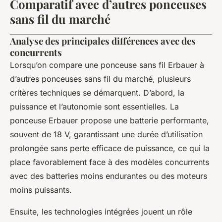
Comparatif avec d’autres ponceuses
sans fil du marché
Analyse des principales différences avec des
concurrents
Lorsqu’on compare une ponceuse sans fil Erbauer à
d’autres ponceuses sans fil du marché, plusieurs
critères techniques se démarquent. D’abord, la
puissance et l’autonomie sont essentielles. La
ponceuse Erbauer propose une batterie performante,
souvent de 18 V, garantissant une durée d’utilisation
prolongée sans perte efficace de puissance, ce qui la
place favorablement face à des modèles concurrents
avec des batteries moins endurantes ou des moteurs
moins puissants.
Ensuite, les technologies intégrées jouent un rôle