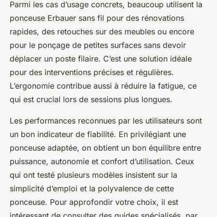
Parmi les cas d’usage concrets, beaucoup utilisent la
ponceuse Erbauer sans fil pour des rénovations
rapides, des retouches sur des meubles ou encore
pour le ponçage de petites surfaces sans devoir
déplacer un poste filaire. C’est une solution idéale
pour des interventions précises et régulières.
L’ergonomie contribue aussi à réduire la fatigue, ce
qui est crucial lors de sessions plus longues.
Les performances reconnues par les utilisateurs sont
un bon indicateur de fiabilité. En privilégiant une
ponceuse adaptée, on obtient un bon équilibre entre
puissance, autonomie et confort d’utilisation. Ceux
qui ont testé plusieurs modèles insistent sur la
simplicité d’emploi et la polyvalence de cette
ponceuse. Pour approfondir votre choix, il est
intéressant de consulter des guides spécialisés, par