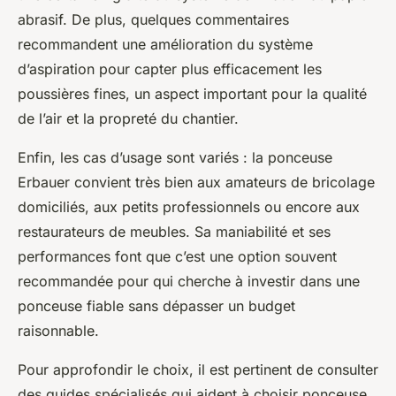
abrasif. De plus, quelques commentaires
recommandent une amélioration du système
d’aspiration pour capter plus efficacement les
poussières fines, un aspect important pour la qualité
de l’air et la propreté du chantier.
Enfin, les cas d’usage sont variés : la ponceuse
Erbauer convient très bien aux amateurs de bricolage
domiciliés, aux petits professionnels ou encore aux
restaurateurs de meubles. Sa maniabilité et ses
performances font que c’est une option souvent
recommandée pour qui cherche à investir dans une
ponceuse fiable sans dépasser un budget
raisonnable.
Pour approfondir le choix, il est pertinent de consulter
des guides spécialisés qui aident à choisir ponceuse