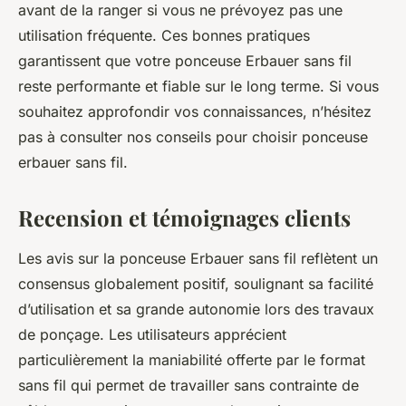
avant de la ranger si vous ne prévoyez pas une
utilisation fréquente. Ces bonnes pratiques
garantissent que votre ponceuse Erbauer sans fil
reste performante et fiable sur le long terme. Si vous
souhaitez approfondir vos connaissances, n’hésitez
pas à consulter nos conseils pour choisir ponceuse
erbauer sans fil.
Recension et témoignages clients
Les avis sur la ponceuse Erbauer sans fil reflètent un
consensus globalement positif, soulignant sa facilité
d’utilisation et sa grande autonomie lors des travaux
de ponçage. Les utilisateurs apprécient
particulièrement la maniabilité offerte par le format
sans fil qui permet de travailler sans contrainte de