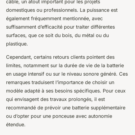
câble, un atout important pour les projets
domestiques ou professionnels. La puissance est
également fréquemment mentionnée, avec
suffisamment d’efficacité pour traiter différentes
surfaces, que ce soit du bois, du métal ou du
plastique.
Cependant, certains retours clients pointent des
limites, notamment sur la durée de vie de la batterie
en usage intensif ou sur le niveau sonore généré. Ces
remarques traduisent l’importance de choisir un
modèle adapté à ses besoins spécifiques. Pour ceux
qui envisagent des travaux prolongés, il est
recommandé de prévoir une batterie supplémentaire
ou d’opter pour une ponceuse avec autonomie
étendue.