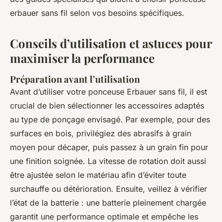
erbauer sans fil selon vos besoins spécifiques.
Conseils d’utilisation et astuces pour
maximiser la performance
Préparation avant l’utilisation
Avant d’utiliser votre ponceuse Erbauer sans fil, il est
crucial de bien sélectionner les accessoires adaptés
au type de ponçage envisagé. Par exemple, pour des
surfaces en bois, privilégiez des abrasifs à grain
moyen pour décaper, puis passez à un grain fin pour
une finition soignée. La vitesse de rotation doit aussi
être ajustée selon le matériau afin d’éviter toute
surchauffe ou détérioration. Ensuite, veillez à vérifier
l’état de la batterie : une batterie pleinement chargée
garantit une performance optimale et empêche les