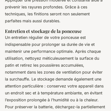
Appliquer une pression modérée et constante aide à
prévenir les rayures profondes. Grâce à ces
techniques, les finitions seront non seulement
parfaites mais aussi durables.
Entretien et stockage de la ponceuse
Un entretien régulier de votre ponceuse est
indispensable pour prolonger sa durée de vie et
maintenir une performance optimale. Après chaque
utilisation, nettoyez méticuleusement la surface du
patin et retirez les poussières accumulées,
notamment dans les zones de ventilation pour éviter
la surchauffe. Le stockage demande également une
attention particulière : conservez votre appareil dans
un endroit sec et à température ambiante, en évitant
l’exposition prolongée à l’humidité ou à la chaleur.
Pour préserver la batterie, déchargez-la partiellement