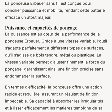
La ponceuse Erbauer sans fil est conçue pour
concilier puissance et mobilité, rendant cette batterie
efficace un atout majeur.
Puissance et capacités de ponçage
La puissance est au cœur de la performance de la
ponceuse Erbauer. Grâce à une vitesse variable, l’outil
s’adapte parfaitement à différents types de surfaces,
qu’il s’agisse de bois tendre, métal ou plastique. La
vitesse variable permet d’ajuster finement la force du
ponçage, garantissant ainsi une finition précise sans
endommager la surface.
En termes d’efficacité, la ponceuse offre une action
rapide et régulière, assurant un résultat de finition
impeccable. Sa capacité à absorber les irrégularités
et à lisser efficacement les matières témoigne de sa