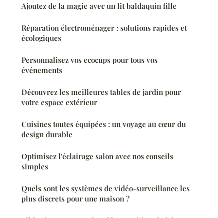
Ajoutez de la magie avec un lit baldaquin fille
Réparation électroménager : solutions rapides et
écologiques
Personnalisez vos ecocups pour tous vos
événements
Découvrez les meilleures tables de jardin pour
votre espace extérieur
Cuisines toutes équipées : un voyage au cœur du
design durable
Optimisez l'éclairage salon avec nos conseils
simples
Quels sont les systèmes de vidéo-surveillance les
plus discrets pour une maison ?