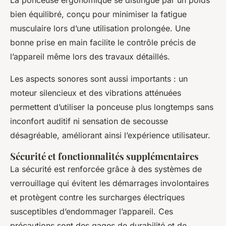
La ponceuse ergonomique se distingue par un poids
bien équilibré, conçu pour minimiser la fatigue
musculaire lors d’une utilisation prolongée. Une
bonne prise en main facilite le contrôle précis de
l’appareil même lors des travaux détaillés.
Les aspects sonores sont aussi importants : un
moteur silencieux et des vibrations atténuées
permettent d’utiliser la ponceuse plus longtemps sans
inconfort auditif ni sensation de secousse
désagréable, améliorant ainsi l’expérience utilisateur.
Sécurité et fonctionnalités supplémentaires
La sécurité est renforcée grâce à des systèmes de
verrouillage qui évitent les démarrages involontaires
et protègent contre les surcharges électriques
susceptibles d’endommager l’appareil. Ces
précautions sont des gages de durabilité et de