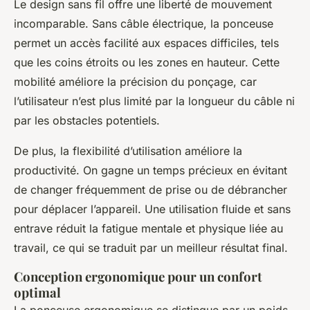
Le design sans fil offre une liberté de mouvement
incomparable. Sans câble électrique, la ponceuse
permet un accès facilité aux espaces difficiles, tels
que les coins étroits ou les zones en hauteur. Cette
mobilité améliore la précision du ponçage, car
l’utilisateur n’est plus limité par la longueur du câble ni
par les obstacles potentiels.
De plus, la flexibilité d’utilisation améliore la
productivité. On gagne un temps précieux en évitant
de changer fréquemment de prise ou de débrancher
pour déplacer l’appareil. Une utilisation fluide et sans
entrave réduit la fatigue mentale et physique liée au
travail, ce qui se traduit par un meilleur résultat final.
Conception ergonomique pour un confort
optimal