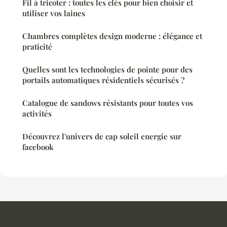
Fil à tricoter : toutes les clés pour bien choisir et
utiliser vos laines
Chambres complètes design moderne : élégance et
praticité
Quelles sont les technologies de pointe pour des
portails automatiques résidentiels sécurisés ?
Catalogue de sandows résistants pour toutes vos
activités
Découvrez l'univers de cap soleil energie sur
facebook