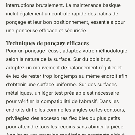
interruptions brutalement. La maintenance basique
inclut également un contrôle rapide des patins de
ponçage et leur bon positionnement, essentiels pour
une ponceuse efficace et sécurisée.
Techniques de ponçage efficaces
Pour un ponçage réussi, adaptez votre méthodologie
selon la nature de la surface. Sur du bois brut,
adoptez un mouvement de balancement régulier et
évitez de rester trop longtemps au même endroit afin
d’obtenir une surface uniforme. Sur des surfaces
métalliques, un léger test préalable est nécessaire
pour vérifier la compatibilité de l’abrasif. Dans les
endroits difficiles comme les angles ou les contours,
privilégiez des accessoires flexibles ou plus petits
pour atteindre tous les recoins sans abîmer la pièce.