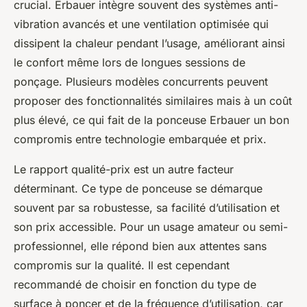
crucial. Erbauer intègre souvent des systèmes anti-
vibration avancés et une ventilation optimisée qui
dissipent la chaleur pendant l’usage, améliorant ainsi
le confort même lors de longues sessions de
ponçage. Plusieurs modèles concurrents peuvent
proposer des fonctionnalités similaires mais à un coût
plus élevé, ce qui fait de la ponceuse Erbauer un bon
compromis entre technologie embarquée et prix.
Le rapport qualité-prix est un autre facteur
déterminant. Ce type de ponceuse se démarque
souvent par sa robustesse, sa facilité d’utilisation et
son prix accessible. Pour un usage amateur ou semi-
professionnel, elle répond bien aux attentes sans
compromis sur la qualité. Il est cependant
recommandé de choisir en fonction du type de
surface à poncer et de la fréquence d’utilisation, car