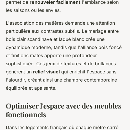
permet de
renouveler facilement
l'ambiance selon
les saisons ou les envies.
L'association des matières demande une attention
particulière aux contrastes subtils. Le mariage entre
bois clair scandinave et laqué blanc crée une
dynamique moderne, tandis que l'alliance bois foncé
et finitions mates apporte une profondeur
sophistiquée. Ces jeux de textures et de brillances
génèrent un
relief visuel
qui enrichit l'espace sans
l'alourdir, créant ainsi une chambre contemporaine
équilibrée et apaisante.
Optimiser l'espace avec des meubles
fonctionnels
Dans les logements français où chaque mètre carré