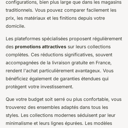
configurations, bien plus large que dans les magasins
traditionnels. Vous pouvez comparer facilement les
prix, les matériaux et les finitions depuis votre
domicile.
Les plateformes spécialisées proposent régulièrement
des
promotions attractives
sur leurs collections
complètes. Ces réductions significatives, souvent
accompagnées de la livraison gratuite en France,
rendent l'achat particulièrement avantageux. Vous
bénéficiez également de garanties étendues qui
protègent votre investissement.
Que votre budget soit serré ou plus confortable, vous
trouverez des ensembles adaptés dans tous les
styles. Les collections modernes séduisent par leur
minimalisme et leurs lignes épurées. Les modèles