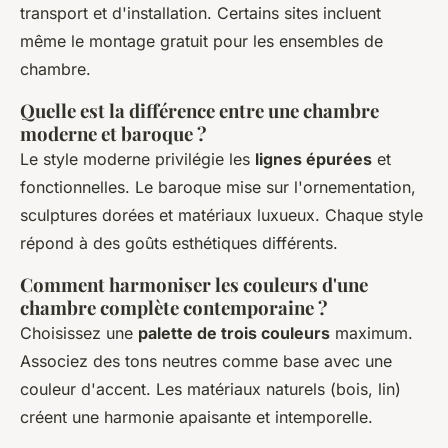
transport et d'installation. Certains sites incluent
même le montage gratuit pour les ensembles de
chambre.
Quelle est la différence entre une chambre
moderne et baroque ?
Le style moderne privilégie les
lignes épurées
et
fonctionnelles. Le baroque mise sur l'ornementation,
sculptures dorées et matériaux luxueux. Chaque style
répond à des goûts esthétiques différents.
Comment harmoniser les couleurs d'une
chambre complète contemporaine ?
Choisissez une
palette de trois couleurs
maximum.
Associez des tons neutres comme base avec une
couleur d'accent. Les matériaux naturels (bois, lin)
créent une harmonie apaisante et intemporelle.