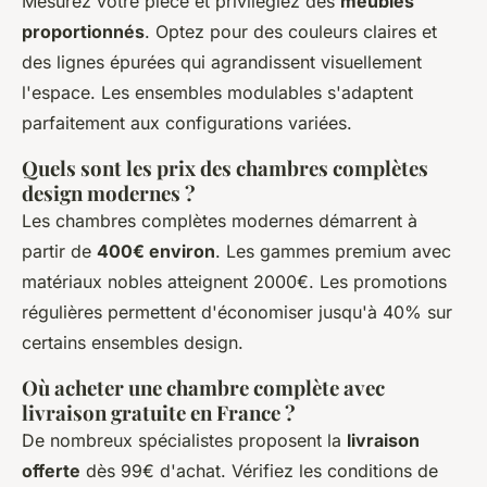
Mesurez votre pièce et privilégiez des
meubles
proportionnés
. Optez pour des couleurs claires et
des lignes épurées qui agrandissent visuellement
l'espace. Les ensembles modulables s'adaptent
parfaitement aux configurations variées.
Quels sont les prix des chambres complètes
design modernes ?
Les chambres complètes modernes démarrent à
partir de
400€ environ
. Les gammes premium avec
matériaux nobles atteignent 2000€. Les promotions
régulières permettent d'économiser jusqu'à 40% sur
certains ensembles design.
Où acheter une chambre complète avec
livraison gratuite en France ?
De nombreux spécialistes proposent la
livraison
offerte
dès 99€ d'achat. Vérifiez les conditions de