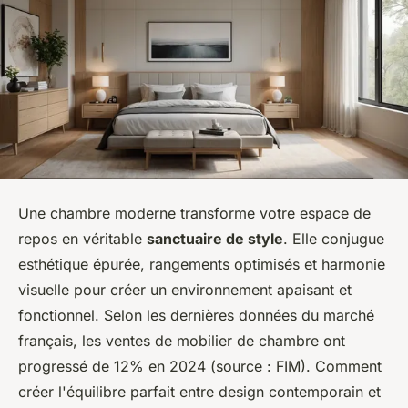
Une chambre moderne transforme votre espace de
repos en véritable
sanctuaire de style
. Elle conjugue
esthétique épurée, rangements optimisés et harmonie
visuelle pour créer un environnement apaisant et
fonctionnel. Selon les dernières données du marché
français, les ventes de mobilier de chambre ont
progressé de 12% en 2024 (source : FIM). Comment
créer l'équilibre parfait entre design contemporain et