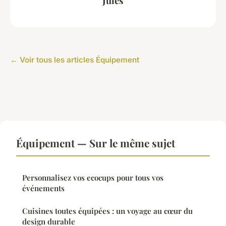
Jules
← Voir tous les articles Équipement
Équipement — Sur le même sujet
Personnalisez vos ecocups pour tous vos
événements
Cuisines toutes équipées : un voyage au cœur du
design durable