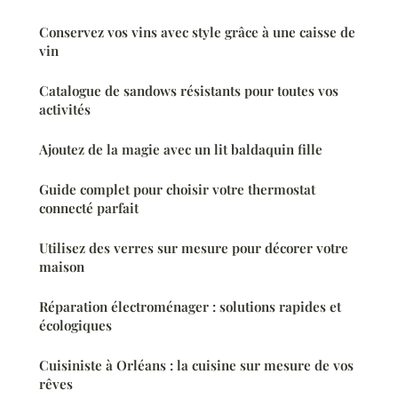
Conservez vos vins avec style grâce à une caisse de
vin
Catalogue de sandows résistants pour toutes vos
activités
Ajoutez de la magie avec un lit baldaquin fille
Guide complet pour choisir votre thermostat
connecté parfait
Utilisez des verres sur mesure pour décorer votre
maison
Réparation électroménager : solutions rapides et
écologiques
Cuisiniste à Orléans : la cuisine sur mesure de vos
rêves