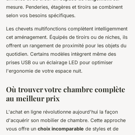
mesure. Penderies, étagères et tiroirs se combinent
selon vos besoins spécifiques.
Les chevets multifonctions complètent intelligemment
cet aménagement. Équipés de tiroirs ou de niches, ils
offrent un rangement de proximité pour les objets du
quotidien. Certains modèles intègrent même des
prises USB ou un éclairage LED pour optimiser
l'ergonomie de votre espace nuit.
Où trouver votre chambre complète
au meilleur prix
L'achat en ligne révolutionne aujourd'hui la façon
d'acquérir son mobilier de chambre. Cette approche
vous offre un
choix incomparable
de styles et de