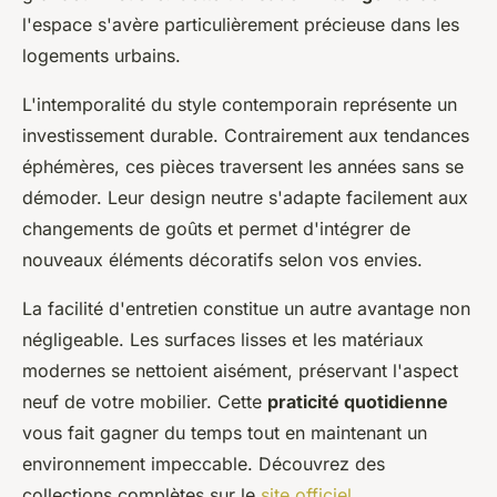
l'espace s'avère particulièrement précieuse dans les
logements urbains.
L'intemporalité du style contemporain représente un
investissement durable. Contrairement aux tendances
éphémères, ces pièces traversent les années sans se
démoder. Leur design neutre s'adapte facilement aux
changements de goûts et permet d'intégrer de
nouveaux éléments décoratifs selon vos envies.
La facilité d'entretien constitue un autre avantage non
négligeable. Les surfaces lisses et les matériaux
modernes se nettoient aisément, préservant l'aspect
neuf de votre mobilier. Cette
praticité quotidienne
vous fait gagner du temps tout en maintenant un
environnement impeccable. Découvrez des
collections complètes sur le
site officiel
.