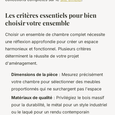
Les critères essentiels pour bien
choisir votre ensemble
Choisir un ensemble de chambre complet nécessite
une réflexion approfondie pour créer un espace
harmonieux et fonctionnel. Plusieurs critères
déterminent la réussite de votre projet
d'aménagement.
Dimensions de la pièce
: Mesurez précisément
votre chambre pour sélectionner des meubles
proportionnés qui ne surchargent pas l'espace
Matériaux de qualité
: Privilégiez le bois massif
pour la durabilité, le métal pour un style industriel
ou le laqué pour un rendu contemporain