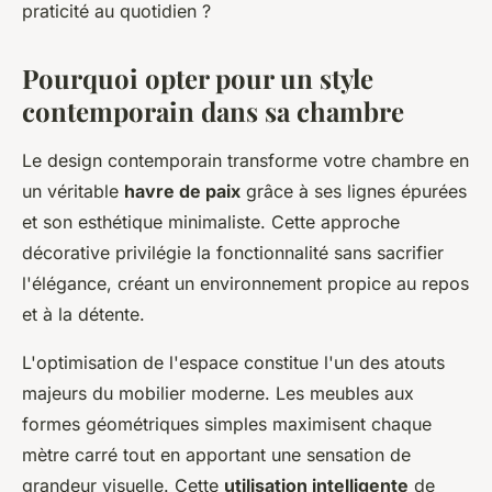
praticité au quotidien ?
Pourquoi opter pour un style
contemporain dans sa chambre
Le design contemporain transforme votre chambre en
un véritable
havre de paix
grâce à ses lignes épurées
et son esthétique minimaliste. Cette approche
décorative privilégie la fonctionnalité sans sacrifier
l'élégance, créant un environnement propice au repos
et à la détente.
L'optimisation de l'espace constitue l'un des atouts
majeurs du mobilier moderne. Les meubles aux
formes géométriques simples maximisent chaque
mètre carré tout en apportant une sensation de
grandeur visuelle. Cette
utilisation intelligente
de