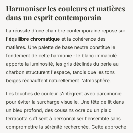
Harmoniser les couleurs et matières
dans un esprit contemporain
La réussite d'une chambre contemporaine repose sur
l'équilibre chromatique
et la cohérence des
matières. Une palette de base neutre constitue le
fondement de cette harmonie : le blanc immaculé
apporte la luminosité, les gris déclinés du perle au
charbon structurent l'espace, tandis que les tons
beiges réchauffent naturellement l'atmosphère.
Les touches de couleur s'intègrent avec parcimonie
pour éviter la surcharge visuelle. Une tête de lit dans
un bleu profond, des coussins ocre ou un plaid
terracotta suffisent à personnaliser l'ensemble sans
compromettre la sérénité recherchée. Cette approche