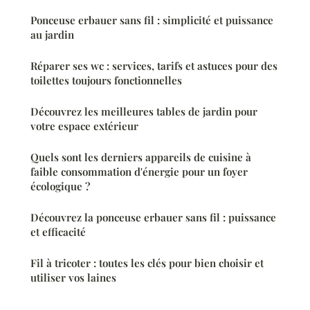
Ponceuse erbauer sans fil : simplicité et puissance
au jardin
Réparer ses wc : services, tarifs et astuces pour des
toilettes toujours fonctionnelles
Découvrez les meilleures tables de jardin pour
votre espace extérieur
Quels sont les derniers appareils de cuisine à
faible consommation d'énergie pour un foyer
écologique ?
Découvrez la ponceuse erbauer sans fil : puissance
et efficacité
Fil à tricoter : toutes les clés pour bien choisir et
utiliser vos laines