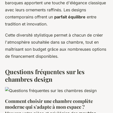
baroques apportent une touche d'élégance classique
avec leurs ornements raffinés. Les designs
contemporains offrent un
parfait équilibre
entre
tradition et innovation.
Cette diversité stylistique permet à chacun de créer
l'atmosphère souhaitée dans sa chambre, tout en
maîtrisant son budget grâce aux nombreuses options
de financement disponibles.
Questions fréquentes sur les
chambres design
Comment choisir une chambre complète
moderne qui s'adapte à mon espace ?