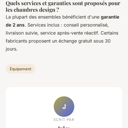
Quels services et garanties sont proposés pour
les chambres design ?
La plupart des ensembles bénéficient d'une
garantie
de 2 ans
. Services inclus : conseil personnalisé,
livraison suivie, service après-vente réactif. Certains
fabricants proposent un échange gratuit sous 30
jours.
Équipement
J
ECRIT PAR