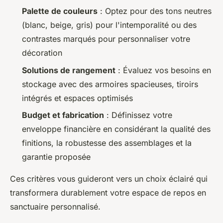
Palette de couleurs
: Optez pour des tons neutres
(blanc, beige, gris) pour l'intemporalité ou des
contrastes marqués pour personnaliser votre
décoration
Solutions de rangement
: Évaluez vos besoins en
stockage avec des armoires spacieuses, tiroirs
intégrés et espaces optimisés
Budget et fabrication
: Définissez votre
enveloppe financière en considérant la qualité des
finitions, la robustesse des assemblages et la
garantie proposée
Ces critères vous guideront vers un choix éclairé qui
transformera durablement votre espace de repos en
sanctuaire personnalisé.