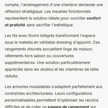
compte, l'aménagement d'une chambre demande une
réflexion stratégique. Les meubles fonctionnels
représentent la solution idéale pour concilier
confort
et praticité
sans sacrifier l'esthétique.
Les lits avec tiroirs intégrés transforment l'espace
sous le matelas en véritable dressing d'appoint. Ces
rangements discrets accueillent linge de maison,
vêtements hors saison ou couvertures
supplémentaires. Une solution particulièrement
appréciée dans les studios et les chambres de taille
réduite.
Les armoires modulables s'adaptent parfaitement aux
contraintes architecturales. Leurs configurations
personnalisables permettent d'optimiser les recoins
difficiles et de créer un
espace de rangement
sur