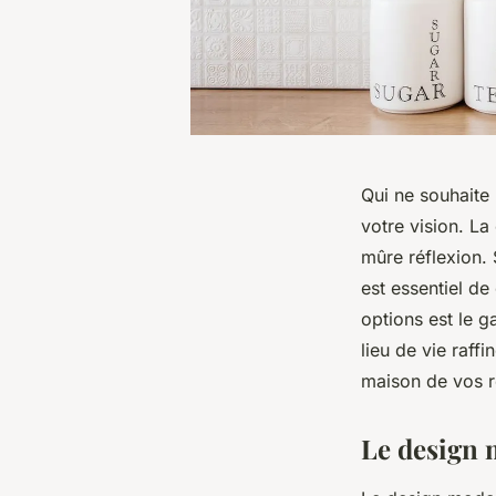
Qui ne souhaite 
votre vision. La
mûre réflexion. 
est essentiel de
options est le 
lieu de vie raff
maison de vos 
Le design 