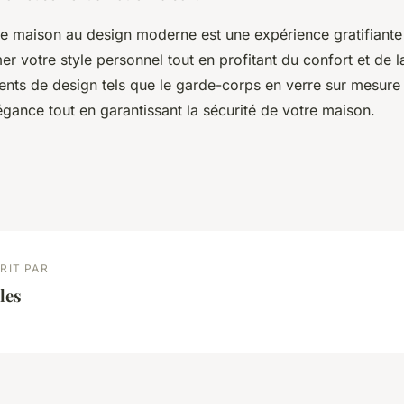
ne maison au design moderne est une expérience gratifiante
r votre style personnel tout en profitant du confort et de la
ents de design tels que le garde-corps en verre sur mesure
égance tout en garantissant la sécurité de votre maison.
RIT PAR
les