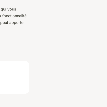
 qui vous
 fonctionnalité.
 peut apporter