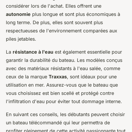
considérer lors de l'achat. Elles offrent une
autonomie
plus longue et sont plus économiques à
long terme. De plus, elles sont souvent plus
respectueuses de l'environnement comparées aux
piles jetables.
La
résistance à l'eau
est également essentielle pour
garantir la durabilité du bateau. Les modèles conçus
avec des matériaux résistants à l'eau salée, comme
ceux de la marque
Traxxas
, sont idéaux pour une
utilisation en mer. Assurez-vous que le bateau que
vous choisissez est bien scellé et protégé contre
l'infiltration d'eau pour éviter tout dommage interne.
En suivant ces conseils, les débutants peuvent choisir
un bateau télécommandé qui leur permettra de
profiter pleinement de cette activité passionnante tout