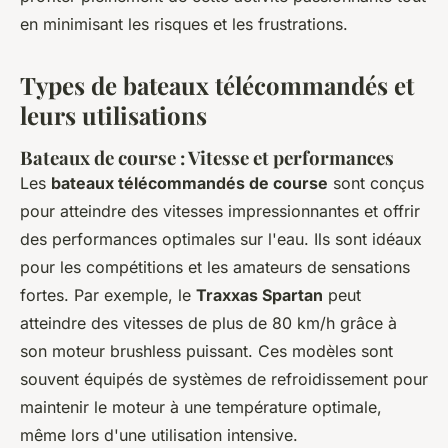
en minimisant les risques et les frustrations.
Types de bateaux télécommandés et
leurs utilisations
Bateaux de course : Vitesse et performances
Les
bateaux télécommandés de course
sont conçus
pour atteindre des vitesses impressionnantes et offrir
des performances optimales sur l'eau. Ils sont idéaux
pour les compétitions et les amateurs de sensations
fortes. Par exemple, le
Traxxas Spartan
peut
atteindre des vitesses de plus de 80 km/h grâce à
son moteur brushless puissant. Ces modèles sont
souvent équipés de systèmes de refroidissement pour
maintenir le moteur à une température optimale,
même lors d'une utilisation intensive.