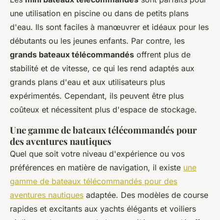
une utilisation en piscine ou dans de petits plans
d'eau. Ils sont faciles à manœuvrer et idéaux pour les
débutants ou les jeunes enfants. Par contre, les
grands bateaux télécommandés
offrent plus de
stabilité et de vitesse, ce qui les rend adaptés aux
grands plans d'eau et aux utilisateurs plus
expérimentés. Cependant, ils peuvent être plus
coûteux et nécessitent plus d'espace de stockage.
Une gamme de bateaux télécommandés pour
des aventures nautiques
Quel que soit votre niveau d'expérience ou vos
préférences en matière de navigation, il existe
une
gamme de bateaux télécommandés pour des
aventures nautiques
adaptée. Des modèles de course
rapides et excitants aux yachts élégants et voiliers