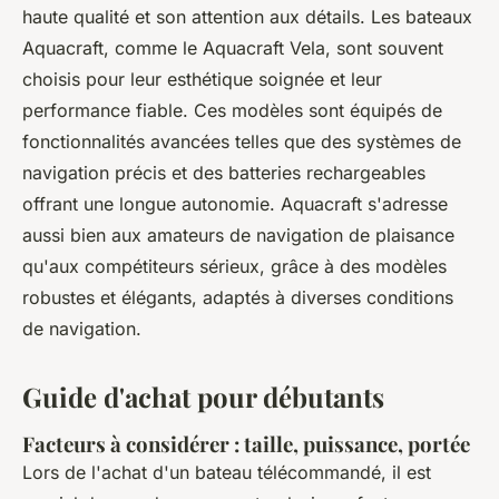
haute qualité et son attention aux détails. Les bateaux
Aquacraft, comme le Aquacraft Vela, sont souvent
choisis pour leur esthétique soignée et leur
performance fiable. Ces modèles sont équipés de
fonctionnalités avancées telles que des systèmes de
navigation précis et des batteries rechargeables
offrant une longue autonomie. Aquacraft s'adresse
aussi bien aux amateurs de navigation de plaisance
qu'aux compétiteurs sérieux, grâce à des modèles
robustes et élégants, adaptés à diverses conditions
de navigation.
Guide d'achat pour débutants
Facteurs à considérer : taille, puissance, portée
Lors de l'achat d'un bateau télécommandé, il est