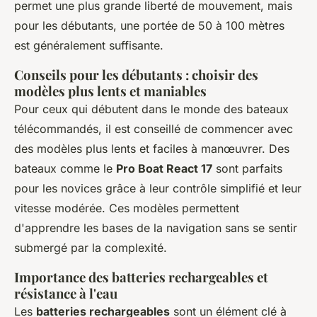
permet une plus grande liberté de mouvement, mais
pour les débutants, une portée de 50 à 100 mètres
est généralement suffisante.
Conseils pour les débutants : choisir des
modèles plus lents et maniables
Pour ceux qui débutent dans le monde des bateaux
télécommandés, il est conseillé de commencer avec
des modèles plus lents et faciles à manœuvrer. Des
bateaux comme le
Pro Boat React 17
sont parfaits
pour les novices grâce à leur contrôle simplifié et leur
vitesse modérée. Ces modèles permettent
d'apprendre les bases de la navigation sans se sentir
submergé par la complexité.
Importance des batteries rechargeables et
résistance à l'eau
Les
batteries rechargeables
sont un élément clé à