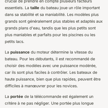
crucial de prendre en compte plusieurs facteurs
essentiels. La
taille
du bateau joue un rôle important
dans sa stabilité et sa maniabilité. Les modèles plus
grands sont généralement plus stables et adaptés aux
grands plans d'eau, tandis que les plus petits sont
plus maniables et parfaits pour les piscines ou les
petits lacs.
La
puissance
du moteur détermine la vitesse du
bateau. Pour les débutants, il est recommandé de
choisir des modèles avec une puissance modérée,
car ils sont plus faciles à contrôler. Les bateaux de
haute puissance, bien que plus rapides, peuvent être
difficiles à manœuvrer pour les novices.
La
portée
de la télécommande est également un
critère à ne pas négliger. Une portée plus longue