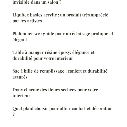
invisible dans un salon ?
Liquitex basics acrylic : un produit très apprécié
par les artistes
Plafonnier wc : guide pour un éclairage pratique et
élégant
Table à manger résine époxy: élégance et
durabilité pour votre intérieur
Sac à bille de remplissage : confort et durabilité
assurés
Doux charme des fleurs séchées pour votre
intérieur
Quel plaid choisir pour allier confort et décoration
?