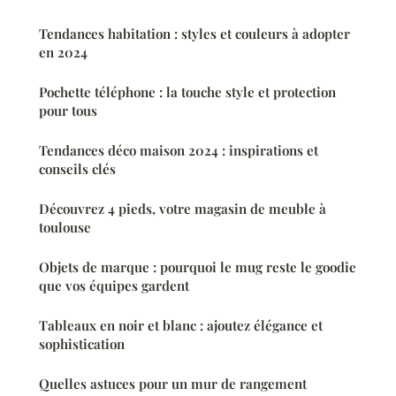
Tendances habitation : styles et couleurs à adopter
en 2024
Pochette téléphone : la touche style et protection
pour tous
Tendances déco maison 2024 : inspirations et
conseils clés
Découvrez 4 pieds, votre magasin de meuble à
toulouse
Objets de marque : pourquoi le mug reste le goodie
que vos équipes gardent
Tableaux en noir et blanc : ajoutez élégance et
sophistication
Quelles astuces pour un mur de rangement