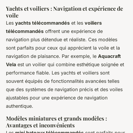
Yachts et voiliers : Navigation et expérience de
voile
Les
yachts télécommandés
et les
voiliers
télécommandés
offrent une expérience de
navigation plus détendue et réaliste. Ces modèles
sont parfaits pour ceux qui apprécient la voile et la
navigation de plaisance. Par exemple, le
Aquacraft
Vela
est un voilier qui combine esthétique soignée et
performance fiable. Les yachts et voiliers sont
souvent équipés de fonctionnalités avancées telles
que des systèmes de navigation précis et des voiles
ajustables pour une expérience de navigation
authentique.
Modèles miniatures et grands modèles :
Avantages et inconvénients
Les
mini bateaux télécommandés
sont parfaits pour