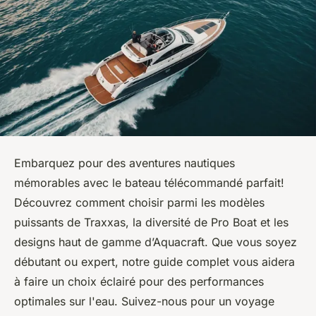
Embarquez pour des aventures nautiques
mémorables avec le bateau télécommandé parfait!
Découvrez comment choisir parmi les modèles
puissants de Traxxas, la diversité de Pro Boat et les
designs haut de gamme d’Aquacraft. Que vous soyez
débutant ou expert, notre guide complet vous aidera
à faire un choix éclairé pour des performances
optimales sur l'eau. Suivez-nous pour un voyage