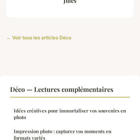
Jules
← Voir tous les articles Déco
Déco — Lectures complémentaires
Idées créatives pour immortaliser vos souvenirs en
photo
Impression photo : capturez vos moments en
formats variés