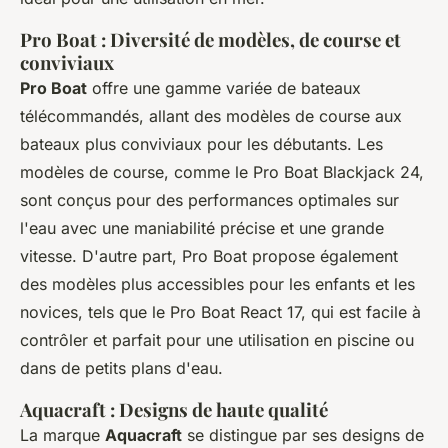
Pro Boat : Diversité de modèles, de course et
conviviaux
Pro Boat
offre une gamme variée de bateaux
télécommandés, allant des modèles de course aux
bateaux plus conviviaux pour les débutants. Les
modèles de course, comme le Pro Boat Blackjack 24,
sont conçus pour des performances optimales sur
l'eau avec une maniabilité précise et une grande
vitesse. D'autre part, Pro Boat propose également
des modèles plus accessibles pour les enfants et les
novices, tels que le Pro Boat React 17, qui est facile à
contrôler et parfait pour une utilisation en piscine ou
dans de petits plans d'eau.
Aquacraft : Designs de haute qualité
La marque
Aquacraft
se distingue par ses designs de