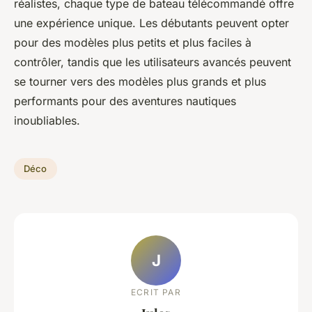
réalistes, chaque type de bateau télécommandé offre
une expérience unique. Les débutants peuvent opter
pour des modèles plus petits et plus faciles à
contrôler, tandis que les utilisateurs avancés peuvent
se tourner vers des modèles plus grands et plus
performants pour des aventures nautiques
inoubliables.
Déco
J
ECRIT PAR