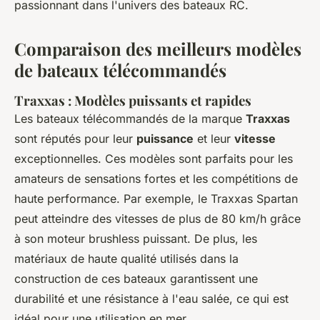
passionnant dans l'univers des bateaux RC.
Comparaison des meilleurs modèles
de bateaux télécommandés
Traxxas : Modèles puissants et rapides
Les bateaux télécommandés de la marque
Traxxas
sont réputés pour leur
puissance
et leur
vitesse
exceptionnelles. Ces modèles sont parfaits pour les
amateurs de sensations fortes et les compétitions de
haute performance. Par exemple, le Traxxas Spartan
peut atteindre des vitesses de plus de 80 km/h grâce
à son moteur brushless puissant. De plus, les
matériaux de haute qualité utilisés dans la
construction de ces bateaux garantissent une
durabilité et une résistance à l'eau salée, ce qui est
idéal pour une utilisation en mer.