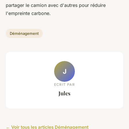
partager le camion avec d'autres pour réduire
l'empreinte carbone.
Déménagement
J
ECRIT PAR
Jules
← Voir tous les articles Déménagement