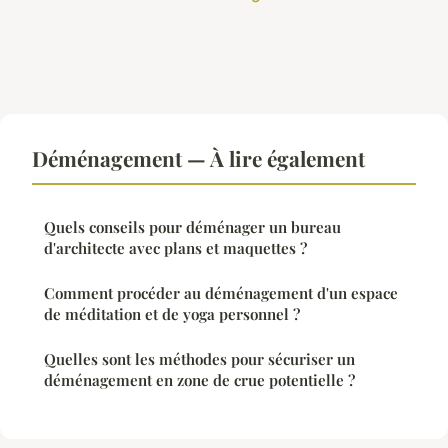
Déménagement — À lire également
Quels conseils pour déménager un bureau
d'architecte avec plans et maquettes ?
Comment procéder au déménagement d'un espace
de méditation et de yoga personnel ?
Quelles sont les méthodes pour sécuriser un
déménagement en zone de crue potentielle ?