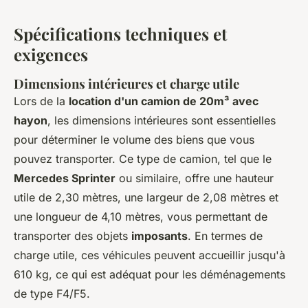
Spécifications techniques et
exigences
Dimensions intérieures et charge utile
Lors de la
location d'un camion de 20m³ avec
hayon
, les dimensions intérieures sont essentielles
pour déterminer le volume des biens que vous
pouvez transporter. Ce type de camion, tel que le
Mercedes Sprinter
ou similaire, offre une hauteur
utile de 2,30 mètres, une largeur de 2,08 mètres et
une longueur de 4,10 mètres, vous permettant de
transporter des objets
imposants
. En termes de
charge utile, ces véhicules peuvent accueillir jusqu'à
610 kg, ce qui est adéquat pour les déménagements
de type F4/F5.