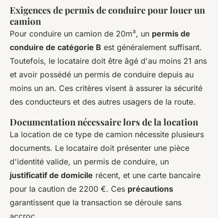
Exigences de permis de conduire pour louer un
camion
Pour conduire un camion de 20m³, un
permis de
conduire de catégorie B
est généralement suffisant.
Toutefois, le locataire doit être âgé d'au moins 21 ans
et avoir possédé un permis de conduire depuis au
moins un an. Ces critères visent à assurer la sécurité
des conducteurs et des autres usagers de la route.
Documentation nécessaire lors de la location
La location de ce type de camion nécessite plusieurs
documents. Le locataire doit présenter une pièce
d'identité valide, un permis de conduire, un
justificatif de domicile
récent, et une carte bancaire
pour la caution de 2200 €. Ces
précautions
garantissent que la transaction se déroule sans
accroc.