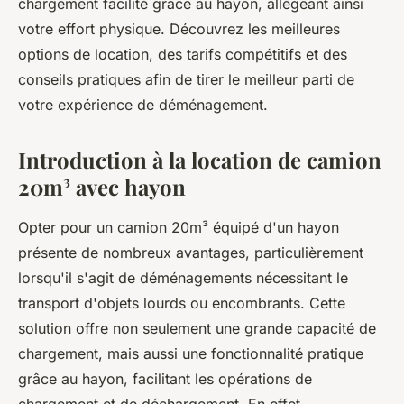
chargement facilité grâce au hayon, allégeant ainsi
votre effort physique. Découvrez les meilleures
options de location, des tarifs compétitifs et des
conseils pratiques afin de tirer le meilleur parti de
votre expérience de déménagement.
Introduction à la location de camion
20m³ avec hayon
Opter pour un camion 20m³ équipé d'un hayon
présente de nombreux avantages, particulièrement
lorsqu'il s'agit de déménagements nécessitant le
transport d'objets lourds ou encombrants. Cette
solution offre non seulement une grande capacité de
chargement, mais aussi une fonctionnalité pratique
grâce au hayon, facilitant les opérations de