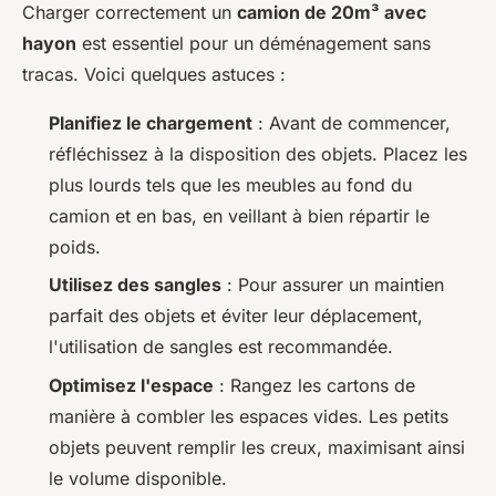
Charger correctement un
camion de 20m³ avec
hayon
est essentiel pour un déménagement sans
tracas. Voici quelques astuces :
Planifiez le chargement
: Avant de commencer,
réfléchissez à la disposition des objets. Placez les
plus lourds tels que les meubles au fond du
camion et en bas, en veillant à bien répartir le
poids.
Utilisez des sangles
: Pour assurer un maintien
parfait des objets et éviter leur déplacement,
l'utilisation de sangles est recommandée.
Optimisez l'espace
: Rangez les cartons de
manière à combler les espaces vides. Les petits
objets peuvent remplir les creux, maximisant ainsi
le volume disponible.