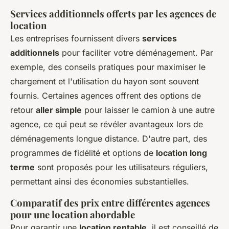
Services additionnels offerts par les agences de
location
Les entreprises fournissent divers
services
additionnels
pour faciliter votre déménagement. Par
exemple, des conseils pratiques pour maximiser le
chargement et l'utilisation du hayon sont souvent
fournis. Certaines agences offrent des options de
retour
aller simple
pour laisser le camion à une autre
agence, ce qui peut se révéler avantageux lors de
déménagements longue distance. D'autre part, des
programmes de fidélité et options de
location long
terme
sont proposés pour les utilisateurs réguliers,
permettant ainsi des économies substantielles.
Comparatif des prix entre différentes agences
pour une location abordable
Pour garantir une
location rentable
, il est conseillé de