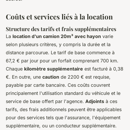
Coûts et services liés à la location
Structure des tarifs et frais supplémentaires
La
location d'un camion 20m³ avec hayon
varie
selon plusieurs critères, y compris la durée et la
distance parcourue. Le tarif de base commence à
67,2 € par jour pour un forfait comprenant 700 km.
Chaque
kilomètre supplémentaire
est facturé à 0,38
€. En outre, une
caution
de 2200 € est requise,
payable par carte bancaire. Ces coûts couvrent
principalement l'utilisation standard du véhicule et le
service de base offert par l'agence.
Adjoints
à ces
tarifs, des frais additionnels peuvent être applicables
pour des services tels que l'assurance, l'équipement
supplémentaire, ou un conducteur supplémentaire.