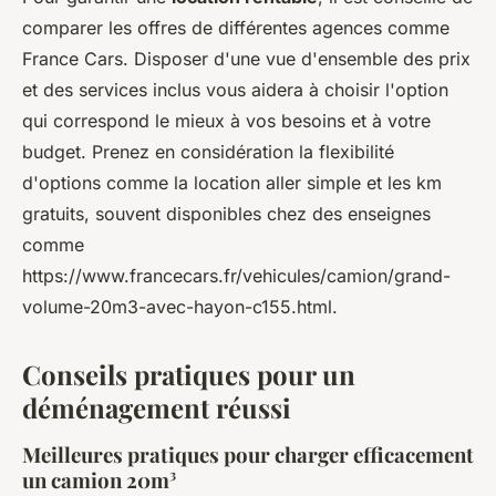
comparer les offres de différentes agences comme
France Cars. Disposer d'une vue d'ensemble des prix
et des services inclus vous aidera à choisir l'option
qui correspond le mieux à vos besoins et à votre
budget. Prenez en considération la flexibilité
d'options comme la location aller simple et les km
gratuits, souvent disponibles chez des enseignes
comme
https://www.francecars.fr/vehicules/camion/grand-
volume-20m3-avec-hayon-c155.html.
Conseils pratiques pour un
déménagement réussi
Meilleures pratiques pour charger efficacement
un camion 20m³