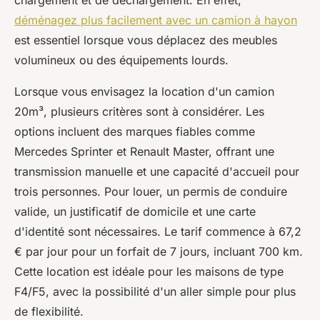
chargement et de déchargement. En effet,
déménagez plus facilement avec un camion à hayon
est essentiel lorsque vous déplacez des meubles
volumineux ou des équipements lourds.
Lorsque vous envisagez la location d'un camion
20m³, plusieurs critères sont à considérer. Les
options incluent des marques fiables comme
Mercedes Sprinter et Renault Master, offrant une
transmission manuelle et une capacité d'accueil pour
trois personnes. Pour louer, un permis de conduire
valide, un justificatif de domicile et une carte
d'identité sont nécessaires. Le tarif commence à 67,2
€ par jour pour un forfait de 7 jours, incluant 700 km.
Cette location est idéale pour les maisons de type
F4/F5, avec la possibilité d'un aller simple pour plus
de flexibilité.