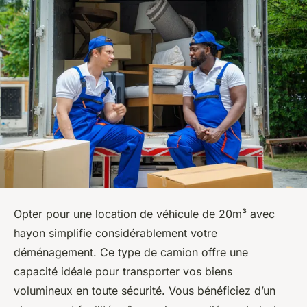
Opter pour une location de véhicule de 20m³ avec
hayon simplifie considérablement votre
déménagement. Ce type de camion offre une
capacité idéale pour transporter vos biens
volumineux en toute sécurité. Vous bénéficiez d’un