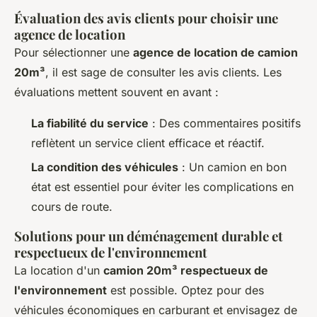
Évaluation des avis clients pour choisir une
agence de location
Pour sélectionner une
agence de location de camion
20m³
, il est sage de consulter les avis clients. Les
évaluations mettent souvent en avant :
La fiabilité du service
: Des commentaires positifs
reflètent un service client efficace et réactif.
La condition des véhicules
: Un camion en bon
état est essentiel pour éviter les complications en
cours de route.
Solutions pour un déménagement durable et
respectueux de l'environnement
La location d'un
camion 20m³ respectueux de
l'environnement
est possible. Optez pour des
véhicules économiques en carburant et envisagez de