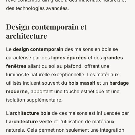
des technologies avancées.
Design contemporain et
architecture
Le
design contemporain
des maisons en bois se
caractérise par des
lignes épurées
et des
grandes
fenêtres
allant du sol au plafond, offrant une
luminosité naturelle exceptionnelle. Les matériaux
utilisés incluent souvent du
bois massif
et un
bardage
moderne
, apportant une touche esthétique et une
isolation supplémentaire.
L'
architecture bois
de ces maisons est influencée par
l'
architecture verte
et l'utilisation de matériaux
naturels. Cela permet non seulement une intégration