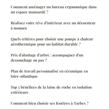
Comment aménager un bureau ergonomique dans
un espace mansardé ?
Réalisez votre rêve d'intérieur avec un décorateur
à monaco
Quels critères pour choisir une pompe à chaleur
aérothermique pour un habitat durable ?
Prix d'abattage d'arbre : accompagner d'un
dessouchage ou pas ?
Plan de travail personnalisé en céramique en
loire-atlantique
Top 5 bénéfices de la laine de roche en isolation
extérieure
Comment bien choisir ses fenêtres à Tarbes ?