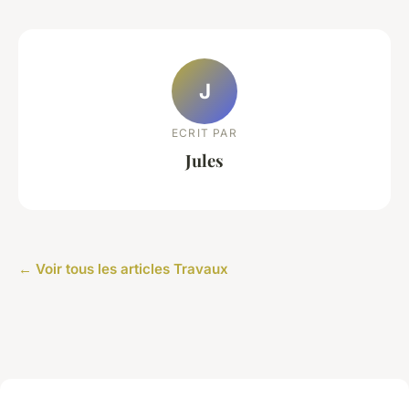
J
ECRIT PAR
Jules
← Voir tous les articles Travaux