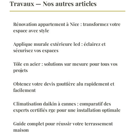
Travaux — Nos autres articles
Rénovation appartement à Nice : transformez votre
espace avec style
Applique murale extérieure led : éclairez et
sécurisez vos espaces
Tôle en acier : solutions sur mesure pour tous vos
projets
Obtenez votre devis gouttière alu rapidement et
facilement
Climatisation daikin à cannes : comparatif des
experts certifiés rge pour une installation optimale
Guide complet pour réussir votre terrassement
maison