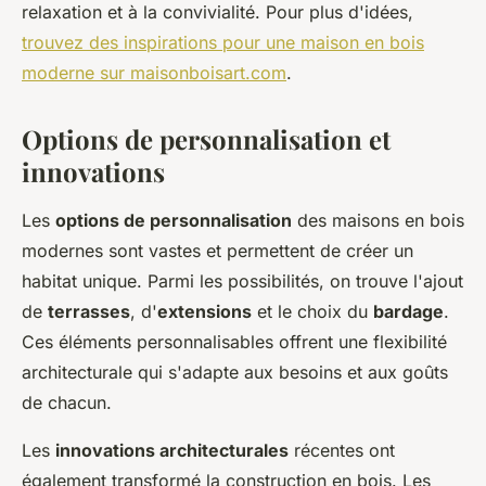
relaxation et à la convivialité. Pour plus d'idées,
trouvez des inspirations pour une maison en bois
moderne sur maisonboisart.com
.
Options de personnalisation et
innovations
Les
options de personnalisation
des maisons en bois
modernes sont vastes et permettent de créer un
habitat unique. Parmi les possibilités, on trouve l'ajout
de
terrasses
, d'
extensions
et le choix du
bardage
.
Ces éléments personnalisables offrent une flexibilité
architecturale qui s'adapte aux besoins et aux goûts
de chacun.
Les
innovations architecturales
récentes ont
également transformé la construction en bois. Les