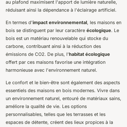
au plafond maximisent l'apport de lumière naturelle,
réduisant ainsi la dépendance à l'éclairage artificiel.
En termes d'
impact environnemental
, les maisons en
bois se distinguent par leur caractère
écologique
. Le
bois est un matériau renouvelable qui stocke du
carbone, contribuant ainsi à la réduction des
émissions de CO2. De plus, l'
habitat écologique
offert par ces maisons favorise une intégration
harmonieuse avec l'environnement naturel.
Le confort et le bien-être sont également des aspects
essentiels des maisons en bois modernes. Vivre dans
un environnement naturel, entouré de matériaux sains,
améliore la qualité de vie. Les options
personnalisables, telles que les terrasses et les
espaces de détente, créent des lieux propices à la