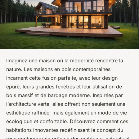
Imaginez une maison où la modernité rencontre la
nature. Les maisons en bois contemporaines
incarnent cette fusion parfaite, avec leur design
épuré, leurs grandes fenêtres et leur utilisation de
bois massif et de bardage moderne. Inspirées par
l’architecture verte, elles offrent non seulement une
esthétique raffinée, mais également un mode de vie
écologique et confortable. Découvrez comment ces
habitations innovantes redéfinissent le concept du
rêve contemporain grâce à des matériaux naturels et