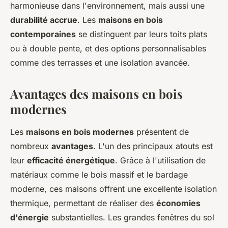
harmonieuse dans l'environnement, mais aussi une
durabilité accrue
. Les
maisons en bois
contemporaines
se distinguent par leurs toits plats
ou à double pente, et des options personnalisables
comme des terrasses et une isolation avancée.
Avantages des maisons en bois
modernes
Les
maisons en bois modernes
présentent de
nombreux
avantages
. L'un des principaux atouts est
leur
efficacité énergétique
. Grâce à l'utilisation de
matériaux comme le bois massif et le bardage
moderne, ces maisons offrent une excellente isolation
thermique, permettant de réaliser des
économies
d'énergie
substantielles. Les grandes fenêtres du sol