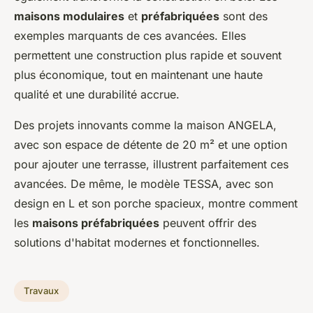
maisons modulaires
et
préfabriquées
sont des
exemples marquants de ces avancées. Elles
permettent une construction plus rapide et souvent
plus économique, tout en maintenant une haute
qualité et une durabilité accrue.
Des projets innovants comme la maison ANGELA,
avec son espace de détente de 20 m² et une option
pour ajouter une terrasse, illustrent parfaitement ces
avancées. De même, le modèle TESSA, avec son
design en L et son porche spacieux, montre comment
les
maisons préfabriquées
peuvent offrir des
solutions d'habitat modernes et fonctionnelles.
Travaux