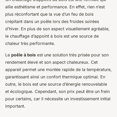
allie esthétisme et performance. En effet, rien n’est
plus réconfortant que la vue d’un feu de bois
crépitant dans un poêle lors des froides soirées
d’hiver. En plus de son aspect visuellement agréable,
le chauffage d’appoint à bois est une source de
chaleur très performante.
Le
poêle à bois
est une solution très prisée pour son
rendement élevé et son aspect chaleureux. Cet
appareil permet une montée rapide de la température,
garantissant ainsi un confort thermique optimal. En
outre, le bois est une source d’énergie renouvelable
et écologique. Cependant, son prix peut être un frein
pour certains, car il nécessite un investissement initial
important.