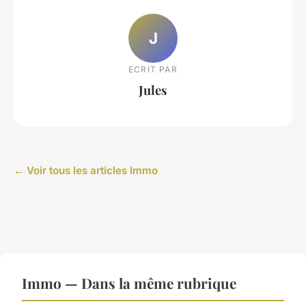
J
ECRIT PAR
Jules
← Voir tous les articles Immo
Immo — Dans la même rubrique