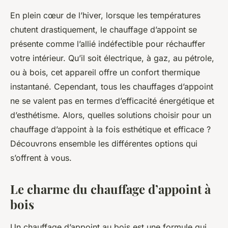
En plein cœur de l’hiver, lorsque les températures
chutent drastiquement, le chauffage d’appoint se
présente comme l’allié indéfectible pour réchauffer
votre intérieur. Qu’il soit électrique, à gaz, au pétrole,
ou à bois, cet appareil offre un confort thermique
instantané. Cependant, tous les chauffages d’appoint
ne se valent pas en termes d’efficacité énergétique et
d’esthétisme. Alors, quelles solutions choisir pour un
chauffage d’appoint à la fois esthétique et efficace ?
Découvrons ensemble les différentes options qui
s’offrent à vous.
Le charme du chauffage d’appoint à
bois
Un chauffage d’appoint au bois est une formule qui