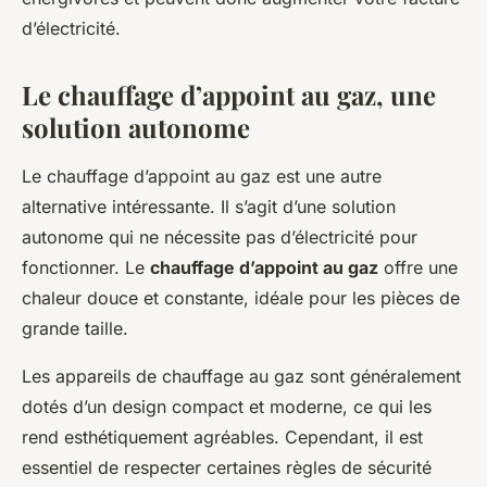
d’électricité.
Le chauffage d’appoint au gaz, une
solution autonome
Le chauffage d’appoint au gaz est une autre
alternative intéressante. Il s’agit d’une solution
autonome qui ne nécessite pas d’électricité pour
fonctionner. Le
chauffage d’appoint au gaz
offre une
chaleur douce et constante, idéale pour les pièces de
grande taille.
Les appareils de chauffage au gaz sont généralement
dotés d’un design compact et moderne, ce qui les
rend esthétiquement agréables. Cependant, il est
essentiel de respecter certaines règles de sécurité