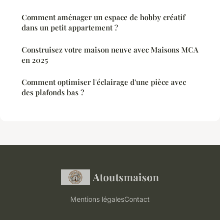
Comment aménager un espace de hobby créatif
dans un petit appartement ?
Construisez votre maison neuve avec Maisons MCA
en 2025
Comment optimiser l'éclairage d'une pièce avec
des plafonds bas ?
Atoutsmaison
Mentions légales
Contact