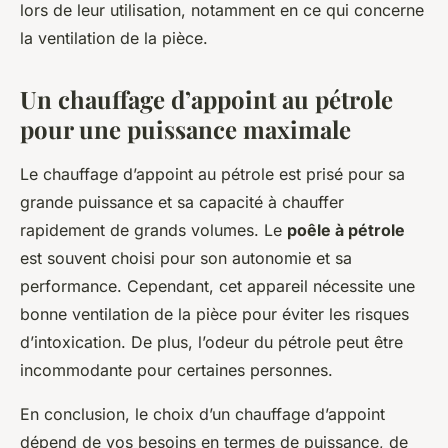
lors de leur utilisation, notamment en ce qui concerne
la ventilation de la pièce.
Un chauffage d’appoint au pétrole
pour une puissance maximale
Le chauffage d’appoint au pétrole est prisé pour sa
grande puissance et sa capacité à chauffer
rapidement de grands volumes. Le
poêle à pétrole
est souvent choisi pour son autonomie et sa
performance. Cependant, cet appareil nécessite une
bonne ventilation de la pièce pour éviter les risques
d’intoxication. De plus, l’odeur du pétrole peut être
incommodante pour certaines personnes.
En conclusion, le choix d’un chauffage d’appoint
dépend de vos besoins en termes de puissance, de