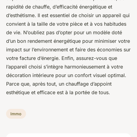
rapidité de chauffe, d’efficacité énergétique et
d’esthétisme. Il est essentiel de choisir un appareil qui
convient à la taille de votre pièce et à vos habitudes
de vie. N’oubliez pas d’opter pour un modèle doté
d’un bon rendement énergétique pour minimiser votre
impact sur l’environnement et faire des économies sur
votre facture d’énergie. Enfin, assurez-vous que
l’appareil choisi s’intègre harmonieusement à votre
décoration intérieure pour un confort visuel optimal.
Parce que, après tout, un chauffage d’appoint
esthétique et efficace est à la portée de tous.
Immo