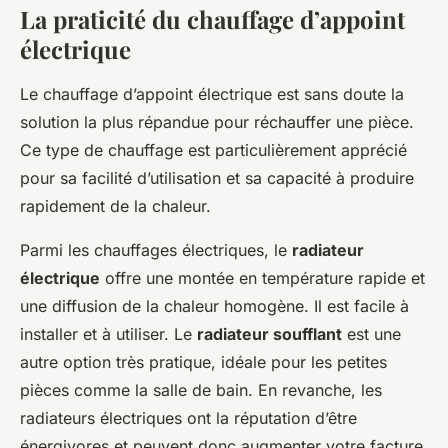
La praticité du chauffage d’appoint
électrique
Le chauffage d’appoint électrique est sans doute la
solution la plus répandue pour réchauffer une pièce.
Ce type de chauffage est particulièrement apprécié
pour sa facilité d’utilisation et sa capacité à produire
rapidement de la chaleur.
Parmi les chauffages électriques, le
radiateur
électrique
offre une montée en température rapide et
une diffusion de la chaleur homogène. Il est facile à
installer et à utiliser. Le
radiateur soufflant
est une
autre option très pratique, idéale pour les petites
pièces comme la salle de bain. En revanche, les
radiateurs électriques ont la réputation d’être
énergivores et peuvent donc augmenter votre facture